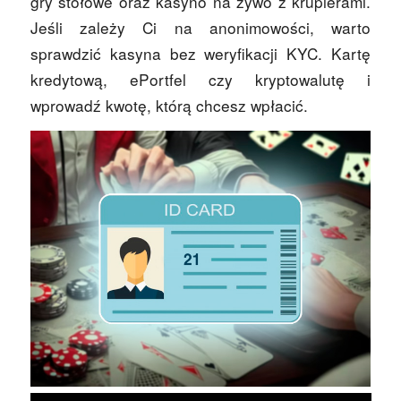
gry stołowe oraz kasyno na żywo z krupierami.
Jeśli zależy Ci na anonimowości, warto
sprawdzić kasyna bez weryfikacji KYC. Kartę
kredytową, ePortfel czy kryptowalutę i
wprowadź kwotę, którą chcesz wpłacić.