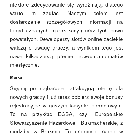
niektóre zdecydowanie się wyróżniają, dlatego
warto im zaufać. Naszym celem jest
dostarczanie szczegółowych informacji na
temat uznanych marek kasyn oraz tych nowo
powstałych. Deweloperzy slotów online zaciekle
walczą o uwagę graczy, a wynikiem tego jest
nawet kilkadziesiąt premier nowych automatów
miesięcznie.
Marka
Sięgnij po najbardziej atrakcyjną ofertę dla
nowych graczy i już teraz odbierz swoje bonusy
rejestracyjne w naszym kasynie internetowym.
To na przykład EGBA, czyli Europejskie
Stowarzyszenie Hazardowe i Bukmacherskie, z
siedzibą w Brukseli. To promocje trudne w