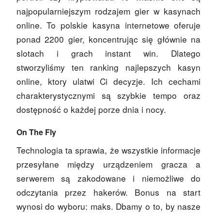
najpopularniejszym rodzajem gier w kasynach
online. To polskie kasyna internetowe oferuje
ponad 2200 gier, koncentrując się głównie na
slotach i grach instant win. Dlatego
stworzyliśmy ten ranking najlepszych kasyn
online, ktory ulatwi Ci decyzje. Ich cechami
charakterystycznymi są szybkie tempo oraz
dostępność o każdej porze dnia i nocy.
On The Fly
Technologia ta sprawia, że wszystkie informacje
przesyłane między urządzeniem gracza a
serwerem są zakodowane i niemożliwe do
odczytania przez hakerów. Bonus na start
wynosi do wyboru: maks. Dbamy o to, by nasze