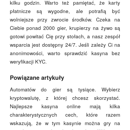
kilku godzin. Warto też pamiętać, że karty
płatnicze są wygodne, ale potrafią być
wolniejsze przy zwrocie środków. Czeka na
Ciebie ponad 2000 gier, krupierzy na żywo są
gotowi powitać Cię przy stołach, a nasz zespół
wsparcia jest dostępny 24/7. Jeśli zależy Ci na
anonimowości, warto sprawdzić kasyna bez
weryfikacji KYC.
Powiązane artykuły
Automatów do gier są tysiące. Wybierz
kryptowalutę, z której chcesz skorzystać.
Najlepsze kasyna online mają kilka
charakterystycznych cech, które razem
wskazują, że w tym kasynie można gry na