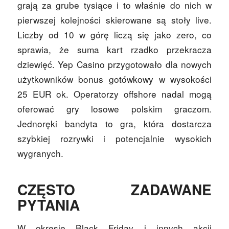
grają za grube tysiące i to właśnie do nich w
pierwszej kolejności skierowane są stoły live.
Liczby od 10 w górę liczą się jako zero, co
sprawia, że suma kart rzadko przekracza
dziewięć. Yep Casino przygotowało dla nowych
użytkowników bonus gotówkowy w wysokości
25 EUR ok. Operatorzy offshore nadal mogą
oferować gry losowe polskim graczom.
Jednoręki bandyta to gra, która dostarcza
szybkiej rozrywki i potencjalnie wysokich
wygranych.
CZĘSTO ZADAWANE
PYTANIA
W okresie Black Friday i innych akcji