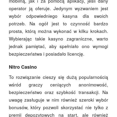
mobilną, jak i za pomocą aplikacji, jeśli dany
operator ją oferuje. Jedynym wyzwaniem jest
wybór odpowiedniego kasyna dla swoich
potrzeb. Na ogół jest to czynność bardzo
prosta, którą można wykonać w kilku krokach.
Wybierając takie kasyno zagraniczne, warto
jednak pamiętać, aby spełniało ono wymogi
bezpieczeństwa i posiadało licencję.
Nitro Casino
To rozwiązanie cieszy się dużą popularnością
wśród graczy ceniących anonimowość,
bezpieczeństwo oraz szybkość transakcji. Na
uwagę zasługuje w nim również szeroki wybór
bonusów, który pozwoli skorzystać nie tylko z
premii depozytowych na start, ale również