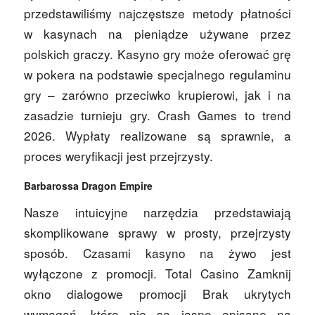
przedstawiliśmy najczęstsze metody płatności
w kasynach na pieniądze używane przez
polskich graczy. Kasyno gry może oferować grę
w pokera na podstawie specjalnego regulaminu
gry – zarówno przeciwko krupierowi, jak i na
zasadzie turnieju gry. Crash Games to trend
2026. Wypłaty realizowane są sprawnie, a
proces weryfikacji jest przejrzysty.
Barbarossa Dragon Empire
Nasze intuicyjne narzędzia przedstawiają
skomplikowane sprawy w prosty, przejrzysty
sposób. Czasami kasyno na żywo jest
wyłączone z promocji. Total Casino Zamknij
okno dialogowe promocji Brak ukrytych
wymagań, które nie są jasno opisane na