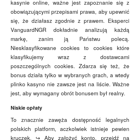
kasynie online, ważne jest zapoznanie się z
obowiązującymi przepisami prawa, aby upewnić
się, że działasz zgodnie z prawem. Eksperci
VanguardNGR dokładnie analizują każdą
markę, zanim ją Państwu polecą.
Niesklasyfikowane cookies to cookies które
klasyfikujemy wraz z dostawcami
poszczególnych cookies. Zdarza się też, że
bonus działa tylko w wybranych grach, a wtedy
plinko kasyno nie zawsze jest na liście. Ważne
jest, aby wymagany obrót bonusem był realny.
Niskie opłaty
To znacznie zawęża dostępność legalnych
polskich platform, aczkolwiek istnieje pewien
kruczek. ↪️ Aby założyć konto, przejdź na