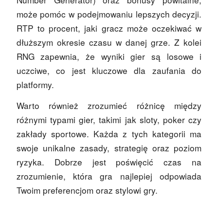
może pomóc w podejmowaniu lepszych decyzji.
RTP to procent, jaki gracz może oczekiwać w
dłuższym okresie czasu w danej grze. Z kolei
RNG zapewnia, że wyniki gier są losowe i
uczciwe, co jest kluczowe dla zaufania do
platformy.
Warto również zrozumieć różnicę między
różnymi typami gier, takimi jak sloty, poker czy
zakłady sportowe. Każda z tych kategorii ma
swoje unikalne zasady, strategię oraz poziom
ryzyka. Dobrze jest poświęcić czas na
zrozumienie, która gra najlepiej odpowiada
Twoim preferencjom oraz stylowi gry.