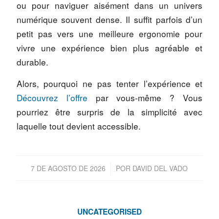
ou pour naviguer aisément dans un univers
numérique souvent dense. Il suffit parfois d’un
petit pas vers une meilleure ergonomie pour
vivre une expérience bien plus agréable et
durable.
Alors, pourquoi ne pas tenter l’expérience et
Découvrez l’offre
par vous-même ? Vous
pourriez être surpris de la simplicité avec
laquelle tout devient accessible.
/
7 DE AGOSTO DE 2026
POR
DAVID DEL VADO
UNCATEGORISED