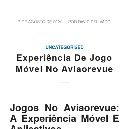
/
7 DE AGOSTO DE 2026
POR
DAVID DEL VADO
UNCATEGORISED
Experiência De Jogo
Móvel No Aviaorevue
Jogos No Aviaorevue:
A Experiência Móvel E
Aplicativos