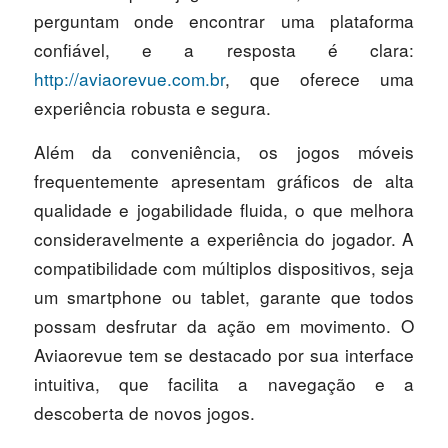
perguntam onde encontrar uma plataforma
confiável, e a resposta é clara:
http://aviaorevue.com.br
, que oferece uma
experiência robusta e segura.
Além da conveniência, os jogos móveis
frequentemente apresentam gráficos de alta
qualidade e jogabilidade fluida, o que melhora
consideravelmente a experiência do jogador. A
compatibilidade com múltiplos dispositivos, seja
um smartphone ou tablet, garante que todos
possam desfrutar da ação em movimento. O
Aviaorevue tem se destacado por sua interface
intuitiva, que facilita a navegação e a
descoberta de novos jogos.