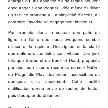
chargée ou une absence d’aide rapide peuvent
encourager à abandonner l’idée même d’utiliser
un service prometteur. La simplicité d’accès, au
contraire, favorise un engagement immédiat.
Par exemple, dans le secteur des paris en
ligne, où l’offre que nous évoquons semble
s’inscrire, la rapidité d’inscription et la clarté
des options disponibles sont vitales. Des jeux
tels que Starburst ou Book of Dead, proposés
par des fournisseurs reconnus comme NetEnt
ou Pragmatic Play, deviennent accessibles en
quelques clics seulement. Cette facilité
d’utilisation donne envie de rester, de tester,
puis d’adopter durablement.