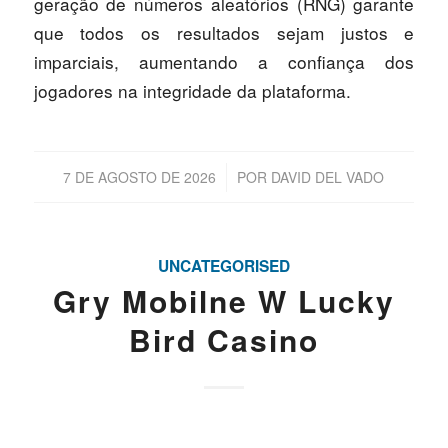
geração de números aleatórios (RNG) garante
que todos os resultados sejam justos e
imparciais, aumentando a confiança dos
jogadores na integridade da plataforma.
/
7 DE AGOSTO DE 2026
POR
DAVID DEL VADO
UNCATEGORISED
Gry Mobilne W Lucky
Bird Casino