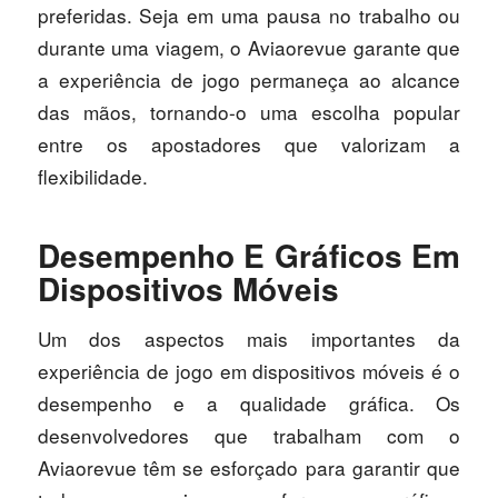
preferidas. Seja em uma pausa no trabalho ou
durante uma viagem, o Aviaorevue garante que
a experiência de jogo permaneça ao alcance
das mãos, tornando-o uma escolha popular
entre os apostadores que valorizam a
flexibilidade.
Desempenho E Gráficos Em
Dispositivos Móveis
Um dos aspectos mais importantes da
experiência de jogo em dispositivos móveis é o
desempenho e a qualidade gráfica. Os
desenvolvedores que trabalham com o
Aviaorevue têm se esforçado para garantir que