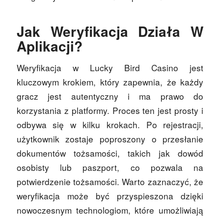
Jak Weryfikacja Działa W
Aplikacji?
Weryfikacja w Lucky Bird Casino jest
kluczowym krokiem, który zapewnia, że każdy
gracz jest autentyczny i ma prawo do
korzystania z platformy. Proces ten jest prosty i
odbywa się w kilku krokach. Po rejestracji,
użytkownik zostaje poproszony o przesłanie
dokumentów tożsamości, takich jak dowód
osobisty lub paszport, co pozwala na
potwierdzenie tożsamości. Warto zaznaczyć, że
weryfikacja może być przyspieszona dzięki
nowoczesnym technologiom, które umożliwiają