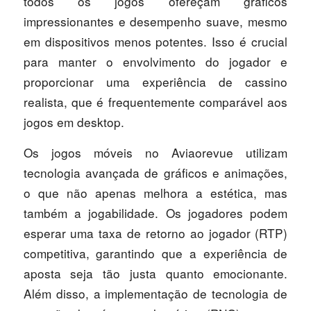
todos os jogos ofereçam gráficos
impressionantes e desempenho suave, mesmo
em dispositivos menos potentes. Isso é crucial
para manter o envolvimento do jogador e
proporcionar uma experiência de cassino
realista, que é frequentemente comparável aos
jogos em desktop.
Os jogos móveis no Aviaorevue utilizam
tecnologia avançada de gráficos e animações,
o que não apenas melhora a estética, mas
também a jogabilidade. Os jogadores podem
esperar uma taxa de retorno ao jogador (RTP)
competitiva, garantindo que a experiência de
aposta seja tão justa quanto emocionante.
Além disso, a implementação de tecnologia de