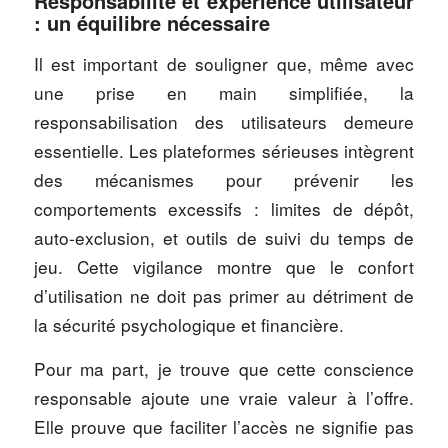
Responsabilité et expérience utilisateur
: un équilibre nécessaire
Il est important de souligner que, même avec
une prise en main simplifiée, la
responsabilisation des utilisateurs demeure
essentielle. Les plateformes sérieuses intègrent
des mécanismes pour prévenir les
comportements excessifs : limites de dépôt,
auto-exclusion, et outils de suivi du temps de
jeu. Cette vigilance montre que le confort
d’utilisation ne doit pas primer au détriment de
la sécurité psychologique et financière.
Pour ma part, je trouve que cette conscience
responsable ajoute une vraie valeur à l’offre.
Elle prouve que faciliter l’accès ne signifie pas