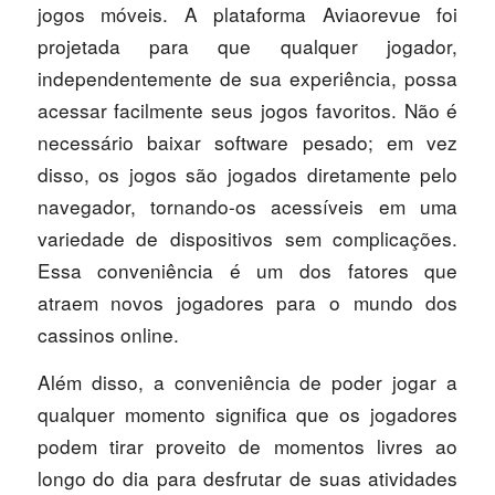
jogos móveis. A plataforma Aviaorevue foi
projetada para que qualquer jogador,
independentemente de sua experiência, possa
acessar facilmente seus jogos favoritos. Não é
necessário baixar software pesado; em vez
disso, os jogos são jogados diretamente pelo
navegador, tornando-os acessíveis em uma
variedade de dispositivos sem complicações.
Essa conveniência é um dos fatores que
atraem novos jogadores para o mundo dos
cassinos online.
Além disso, a conveniência de poder jogar a
qualquer momento significa que os jogadores
podem tirar proveito de momentos livres ao
longo do dia para desfrutar de suas atividades