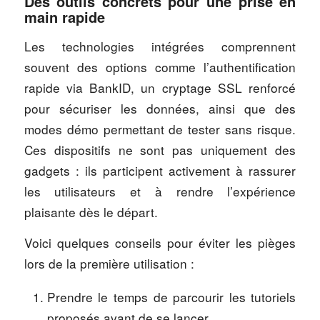
Des outils concrets pour une prise en
main rapide
Les technologies intégrées comprennent
souvent des options comme l’authentification
rapide via BankID, un cryptage SSL renforcé
pour sécuriser les données, ainsi que des
modes démo permettant de tester sans risque.
Ces dispositifs ne sont pas uniquement des
gadgets : ils participent activement à rassurer
les utilisateurs et à rendre l’expérience
plaisante dès le départ.
Voici quelques conseils pour éviter les pièges
lors de la première utilisation :
Prendre le temps de parcourir les tutoriels
proposés avant de se lancer.