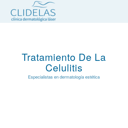
Tratamiento De La
Celulitis
Especialistas en dermatología estética