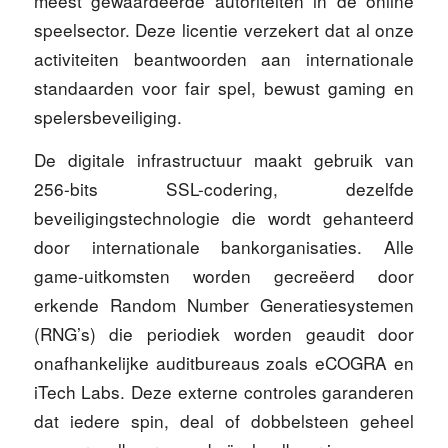
meest gewaardeerde autoriteiten in de online
speelsector. Deze licentie verzekert dat al onze
activiteiten beantwoorden aan internationale
standaarden voor fair spel, bewust gaming en
spelersbeveiliging.
De digitale infrastructuur maakt gebruik van
256-bits SSL-codering, dezelfde
beveiligingstechnologie die wordt gehanteerd
door internationale bankorganisaties. Alle
game-uitkomsten worden gecreëerd door
erkende Random Number Generatiesystemen
(RNG’s) die periodiek worden geaudit door
onafhankelijke auditbureaus zoals eCOGRA en
iTech Labs. Deze externe controles garanderen
dat iedere spin, deal of dobbelsteen geheel