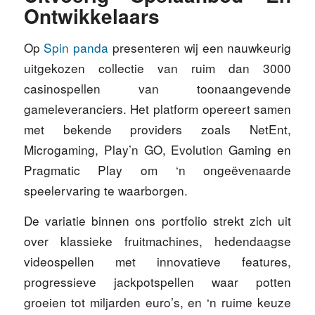
Ontwikkelaars
Op
Spin panda
presenteren wij een nauwkeurig
uitgekozen collectie van ruim dan 3000
casinospellen van toonaangevende
gameleveranciers. Het platform opereert samen
met bekende providers zoals NetEnt,
Microgaming, Play’n GO, Evolution Gaming en
Pragmatic Play om ‘n ongeëvenaarde
speelervaring te waarborgen.
De variatie binnen ons portfolio strekt zich uit
over klassieke fruitmachines, hedendaagse
videospellen met innovatieve features,
progressieve jackpotspellen waar potten
groeien tot miljarden euro’s, en ‘n ruime keuze