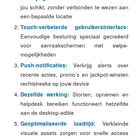
jou schikt, zonder verbonden te wezen aan
een bepaalde locatie
Touch-verbeterde gebruikersinterface:
Eenvoudige besturing speciaal gecreëerd
voor aanraakschermen met swipe-
mogelijkheden
Verkrijg alerts over
Push-notificaties:
recente acties, promo’s en jackpot-winsten
rechtstreeks op jouw device
Storten, opnemen en
Dezelfde werking:
helpdesk bereiken functioneert hetzelfde
aan de desktop-editie
Verkleinde
Geoptimaliseerde loadtijd:
visuele assets zorgen voor snelle access