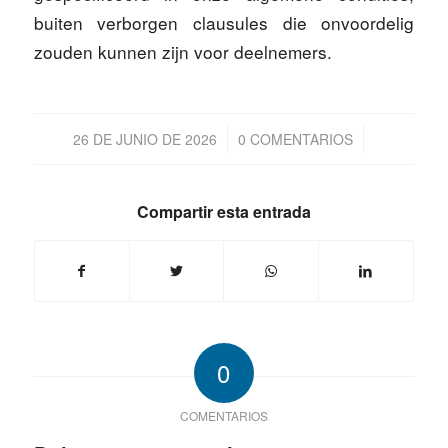
buiten verborgen clausules die onvoordelig
zouden kunnen zijn voor deelnemers.
/
/
26 DE JUNIO DE 2026
0 COMENTARIOS
Compartir esta entrada
0
COMENTARIOS