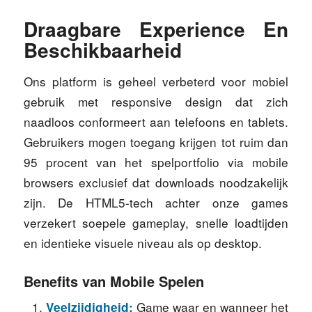
Draagbare Experience En
Beschikbaarheid
Ons platform is geheel verbeterd voor mobiel
gebruik met responsive design dat zich
naadloos conformeert aan telefoons en tablets.
Gebruikers mogen toegang krijgen tot ruim dan
95 procent van het spelportfolio via mobile
browsers exclusief dat downloads noodzakelijk
zijn. De HTML5-tech achter onze games
verzekert soepele gameplay, snelle loadtijden
en identieke visuele niveau als op desktop.
Benefits van Mobile Spelen
Game waar en wanneer het
Veelzijdigheid: