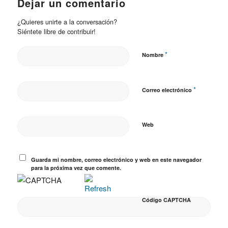
Dejar un comentario
¿Quieres unirte a la conversación?
Siéntete libre de contribuir!
*
Nombre
*
Correo electrónico
Web
Guarda mi nombre, correo electrónico y web en este navegador
para la próxima vez que comente.
Código CAPTCHA