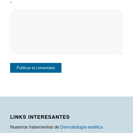
*
LINKS INTERESANTES
Nuestros tratamientos de
Dermatología estética