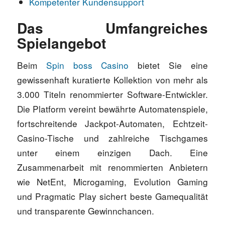
Kompetenter Kundensupport
Das Umfangreiches
Spielangebot
Beim
Spin boss Casino
bietet Sie eine
gewissenhaft kuratierte Kollektion von mehr als
3.000 Titeln renommierter Software-Entwickler.
Die Platform vereint bewährte Automatenspiele,
fortschreitende Jackpot-Automaten, Echtzeit-
Casino-Tische und zahlreiche Tischgames
unter einem einzigen Dach. Eine
Zusammenarbeit mit renommierten Anbietern
wie NetEnt, Microgaming, Evolution Gaming
und Pragmatic Play sichert beste Gamequalität
und transparente Gewinnchancen.