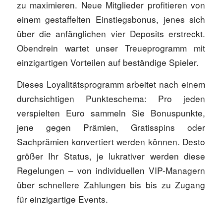
zu maximieren. Neue Mitglieder profitieren von
einem gestaffelten Einstiegsbonus, jenes sich
über die anfänglichen vier Deposits erstreckt.
Obendrein wartet unser Treueprogramm mit
einzigartigen Vorteilen auf beständige Spieler.
Dieses Loyalitätsprogramm arbeitet nach einem
durchsichtigen Punkteschema: Pro jeden
verspielten Euro sammeln Sie Bonuspunkte,
jene gegen Prämien, Gratisspins oder
Sachprämien konvertiert werden können. Desto
größer Ihr Status, je lukrativer werden diese
Regelungen – von individuellen VIP-Managern
über schnellere Zahlungen bis bis zu Zugang
für einzigartige Events.