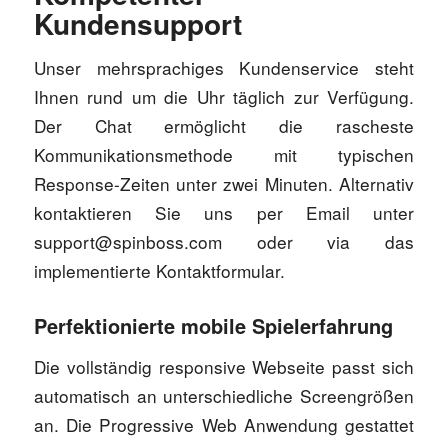
Kundensupport
Unser mehrsprachiges Kundenservice steht
Ihnen rund um die Uhr täglich zur Verfügung.
Der Chat ermöglicht die rascheste
Kommunikationsmethode mit typischen
Response-Zeiten unter zwei Minuten. Alternativ
kontaktieren Sie uns per Email unter
support@spinboss.com oder via das
implementierte Kontaktformular.
Perfektionierte mobile Spielerfahrung
Die vollständig responsive Webseite passt sich
automatisch an unterschiedliche Screengrößen
an. Die Progressive Web Anwendung gestattet