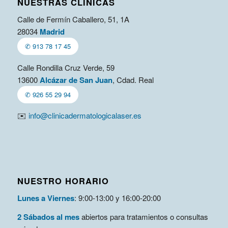
NUESTRAS CLÍNICAS
Calle de Fermín Caballero, 51, 1A
28034
Madrid
✆ 913 78 17 45
Calle Rondilla Cruz Verde, 59
13600
Alcázar de San Juan
, Cdad. Real
✆ 926 55 29 94
✉️
info@clinicadermatologicalaser.es
NUESTRO HORARIO
Lunes a Viernes
: 9:00-13:00 y 16:00-20:00
2 Sábados al mes
abiertos para tratamientos o consultas