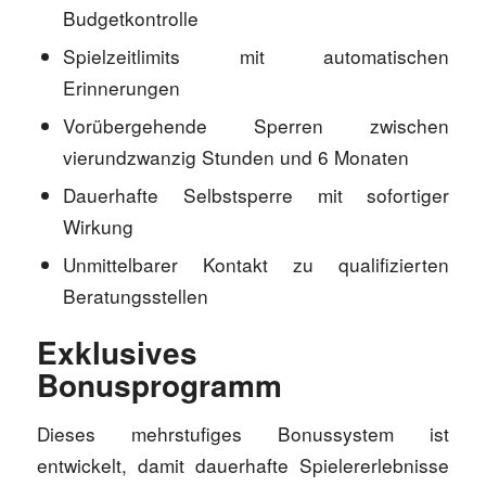
Budgetkontrolle
Spielzeitlimits mit automatischen
Erinnerungen
Vorübergehende Sperren zwischen
vierundzwanzig Stunden und 6 Monaten
Dauerhafte Selbstsperre mit sofortiger
Wirkung
Unmittelbarer Kontakt zu qualifizierten
Beratungsstellen
Exklusives
Bonusprogramm
Dieses mehrstufiges Bonussystem ist
entwickelt, damit dauerhafte Spielererlebnisse