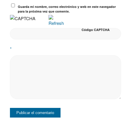
Guarda mi nombre, correo electrónico y web en este navegador
para la próxima vez que comente.
Código CAPTCHA
*