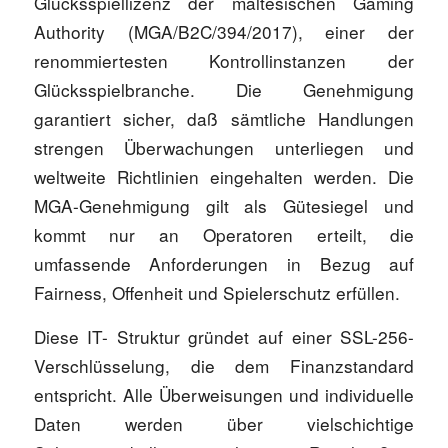
Glücksspiellizenz der maltesischen Gaming
Authority (MGA/B2C/394/2017), einer der
renommiertesten Kontrollinstanzen der
Glücksspielbranche. Die Genehmigung
garantiert sicher, daß sämtliche Handlungen
strengen Überwachungen unterliegen und
weltweite Richtlinien eingehalten werden. Die
MGA-Genehmigung gilt als Gütesiegel und
kommt nur an Operatoren erteilt, die
umfassende Anforderungen in Bezug auf
Fairness, Offenheit und Spielerschutz erfüllen.
Diese IT- Struktur gründet auf einer SSL-256-
Verschlüsselung, die dem Finanzstandard
entspricht. Alle Überweisungen und individuelle
Daten werden über vielschichtige