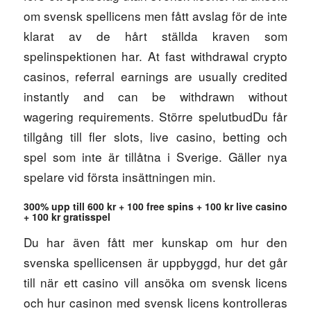
om svensk spellicens men fått avslag för de inte
klarat av de hårt ställda kraven som
spelinspektionen har. At fast withdrawal crypto
casinos, referral earnings are usually credited
instantly and can be withdrawn without
wagering requirements. Större spelutbudDu får
tillgång till fler slots, live casino, betting och
spel som inte är tillåtna i Sverige. Gäller nya
spelare vid första insättningen min.
300% upp till 600 kr + 100 free spins + 100 kr live casino
+ 100 kr gratisspel
Du har även fått mer kunskap om hur den
svenska spellicensen är uppbyggd, hur det går
till när ett casino vill ansöka om svensk licens
och hur casinon med svensk licens kontrolleras