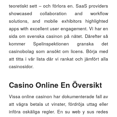
teoretiskt sett – och förlora en. SaaS providers
showcased collaboration and workflow
solutions, and mobile exhibitors highlighted
apps with excellent user engagement. Vi har en
sida om svenska casinon på nätet. Därefter så
kommer Spelinspektionen granska det
casinobolag som ansökt om licens. Börja med
att titta i vår lista där vi rankat och jämfört alla
casinosidor.
Casino Online En Översikt
Vissa online casinon har dokumenterade fall av
att vägra betala ut vinster, fördröja uttag eller
införa oskäliga regler. En su web y sus redes