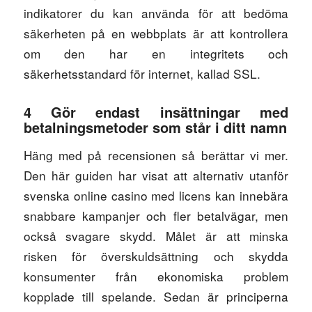
indikatorer du kan använda för att bedöma
säkerheten på en webbplats är att kontrollera
om den har en integritets och
säkerhetsstandard för internet, kallad SSL.
4 Gör endast insättningar med
betalningsmetoder som står i ditt namn
Häng med på recensionen så berättar vi mer.
Den här guiden har visat att alternativ utanför
svenska online casino med licens kan innebära
snabbare kampanjer och fler betalvägar, men
också svagare skydd. Målet är att minska
risken för överskuldsättning och skydda
konsumenter från ekonomiska problem
kopplade till spelande. Sedan är principerna