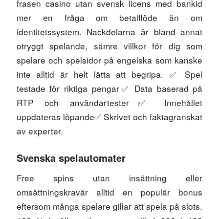
frasen casino utan svensk licens med bankid
mer en fråga om betalflöde än om
identitetssystem. Nackdelarna är bland annat
otryggt spelande, sämre villkor för dig som
spelare och spelsidor på engelska som kanske
inte alltid är helt lätta att begripa. ✅ Spel
testade för riktiga pengar✅ Data baserad på
RTP och användartester✅ Innehållet
uppdateras löpande✅ Skrivet och faktagranskat
av experter.
Svenska spelautomater
Free spins utan insättning eller
omsättningskravär alltid en populär bonus
eftersom många spelare gillar att spela på slots.