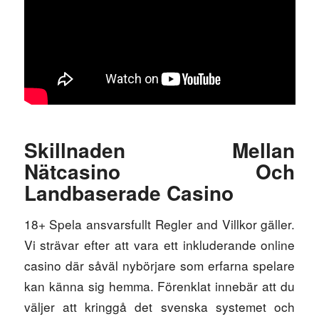
Skillnaden Mellan
Nätcasino Och
Landbaserade Casino
18+ Spela ansvarsfullt Regler and Villkor gäller.
Vi strävar efter att vara ett inkluderande online
casino där såväl nybörjare som erfarna spelare
kan känna sig hemma. Förenklat innebär att du
väljer att kringgå det svenska systemet och