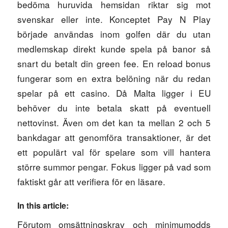
bedöma huruvida hemsidan riktar sig mot
svenskar eller inte. Konceptet Pay N Play
började användas inom golfen där du utan
medlemskap direkt kunde spela på banor så
snart du betalt din green fee. En reload bonus
fungerar som en extra belöning när du redan
spelar på ett casino. Då Malta ligger i EU
behöver du inte betala skatt på eventuell
nettovinst. Även om det kan ta mellan 2 och 5
bankdagar att genomföra transaktioner, är det
ett populärt val för spelare som vill hantera
större summor pengar. Fokus ligger på vad som
faktiskt går att verifiera för en läsare.
In this article:
Förutom omsättningskrav och minimumodds