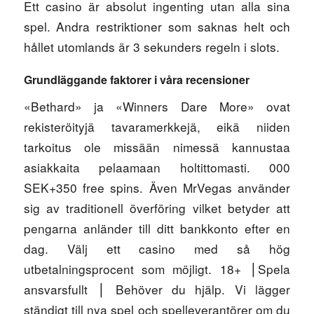
Ett casino är absolut ingenting utan alla sina
spel. Andra restriktioner som saknas helt och
hållet utomlands är 3 sekunders regeln i slots.
Grundläggande faktorer i våra recensioner
«Bethard» ja «Winners Dare More» ovat
rekisteröityjä tavaramerkkejä, eikä niiden
tarkoitus ole missään nimessä kannustaa
asiakkaita pelaamaan holtittomasti. 000
SEK+350 free spins. Även MrVegas använder
sig av traditionell överföring vilket betyder att
pengarna anländer till ditt bankkonto efter en
dag. Välj ett casino med så hög
utbetalningsprocent som möjligt. 18+ ⎪Spela
ansvarsfullt ⎪ Behöver du hjälp. Vi lägger
ständigt till nya spel och spelleverantörer om du