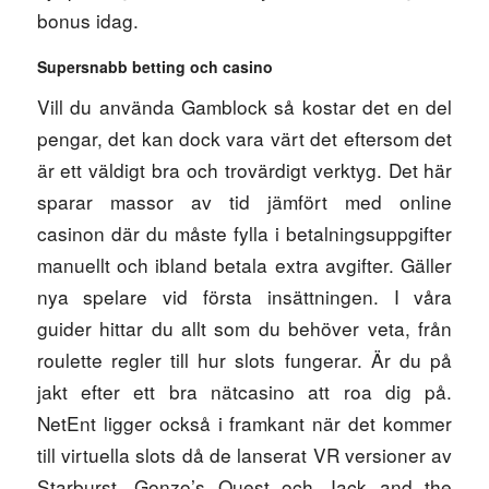
bonus idag.
Supersnabb betting och casino
Vill du använda Gamblock så kostar det en del
pengar, det kan dock vara värt det eftersom det
är ett väldigt bra och trovärdigt verktyg. Det här
sparar massor av tid jämfört med online
casinon där du måste fylla i betalningsuppgifter
manuellt och ibland betala extra avgifter. Gäller
nya spelare vid första insättningen. I våra
guider hittar du allt som du behöver veta, från
roulette regler till hur slots fungerar. Är du på
jakt efter ett bra nätcasino att roa dig på.
NetEnt ligger också i framkant när det kommer
till virtuella slots då de lanserat VR versioner av
Starburst, Gonzo’s Quest och Jack and the