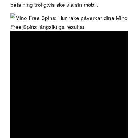
betalning troligtvis ske via sin mobil.