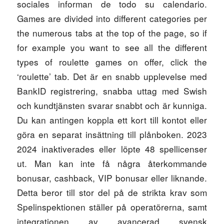
sociales informan de todo su calendario.
Games are divided into different categories per
the numerous tabs at the top of the page, so if
for example you want to see all the different
types of roulette games on offer, click the
‘roulette’ tab. Det är en snabb upplevelse med
BankID registrering, snabba uttag med Swish
och kundtjänsten svarar snabbt och är kunniga.
Du kan antingen koppla ett kort till kontot eller
göra en separat insättning till plånboken. 2023
2024 inaktiverades eller löpte 48 spellicenser
ut. Man kan inte få några återkommande
bonusar, cashback, VIP bonusar eller liknande.
Detta beror till stor del på de strikta krav som
Spelinspektionen ställer på operatörerna, samt
integrationen av avancerad svensk