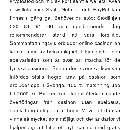
kryptostöd och mix av kort samt e wallets. Även
e wallets som Skrill, Neteller och PayPal kan
finnas tillgängliga. Behöver du stöd: Stödlinjen
020 81 91 00 och spelberoende. Jag
rekommenderar starkt att vara försiktig.
Sammanfattningsvis erbjuder online casinon en
kombination av bekvämlighet, tillgänglighet och
spelvariation som är svår att matcha för de
fysiska casinona. Sedan den svenska licensen
infördes ställs högre krav på casinon som
erbjuder spel i Sverige. 100 % matchning upp
till 2000 kr. Banker kan flagga återkommande
överföringar från casinon utan spelpaus,
särskilt om beloppen är höga. Vi vill att du ska
vinna så mycket som möjligt och det är därför vi
hjälper dig att hitta ett nytt casino med gratis