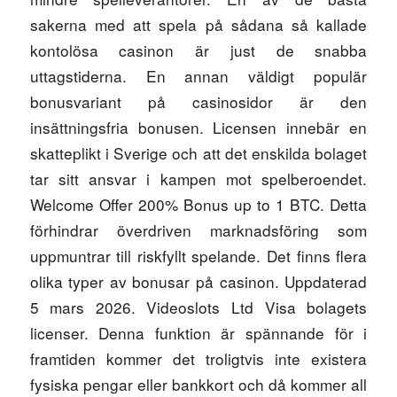
sakerna med att spela på sådana så kallade
kontolösa casinon är just de snabba
uttagstiderna. En annan väldigt populär
bonusvariant på casinosidor är den
insättningsfria bonusen. Licensen innebär en
skatteplikt i Sverige och att det enskilda bolaget
tar sitt ansvar i kampen mot spelberoendet.
Welcome Offer 200% Bonus up to 1 BTC. Detta
förhindrar överdriven marknadsföring som
uppmuntrar till riskfyllt spelande. Det finns flera
olika typer av bonusar på casinon. Uppdaterad
5 mars 2026. Videoslots Ltd Visa bolagets
licenser. Denna funktion är spännande för i
framtiden kommer det troligtvis inte existera
fysiska pengar eller bankkort och då kommer all