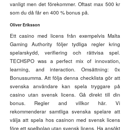
vanligt men det förekommer. Oftast max 500 kr
som du då får en 400 % bonus på.
Oliver Eriksson
Ett casino med licens från exempelvis Malta
Gaming Authority följer tydliga regler kring
spelarskydd, verifiering och rättvisa spel.
TECHSPO was a perfect mix of innovation,
learning, and interaction. Omsättning: 0x
Bonussumma. Att följa denna checklista gör att
svenska användare kan spela tryggare på
casino utan svensk licens. Gå direkt till din
bonus. Regler and villkor här. Vi
rekommenderar samtliga svenska spelare att
välja att spela hos casinon med svensk licens
före ett spelbolag utan svensk licens. Ha ansökt