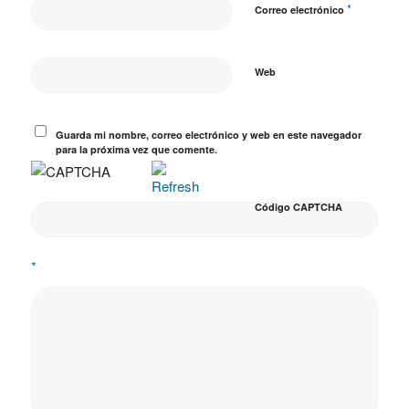
*
Correo electrónico
Web
Guarda mi nombre, correo electrónico y web en este navegador
para la próxima vez que comente.
Código CAPTCHA
*