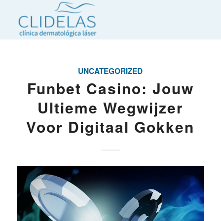
UNCATEGORIZED
Funbet Casino: Jouw
Ultieme Wegwijzer
Voor Digitaal Gokken