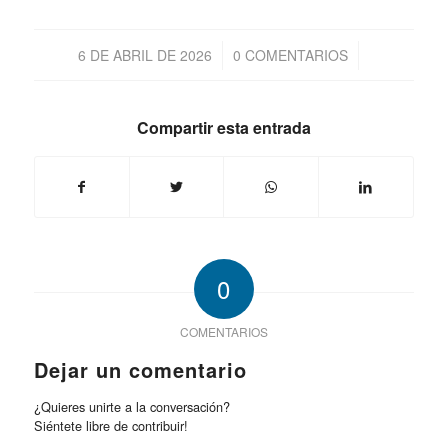
/
/
6 DE ABRIL DE 2026
0 COMENTARIOS
Compartir esta entrada
0
COMENTARIOS
Dejar un comentario
¿Quieres unirte a la conversación?
Siéntete libre de contribuir!