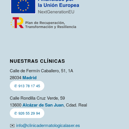
NUESTRAS CLÍNICAS
Calle de Fermín Caballero, 51, 1A
28034
Madrid
✆ 913 78 17 45
Calle Rondilla Cruz Verde, 59
13600
Alcázar de San Juan
, Cdad. Real
✆ 926 55 29 94
✉️
info@clinicadermatologicalaser.es