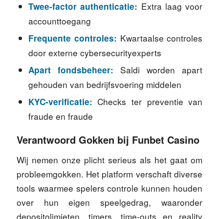
Extra laag voor
Twee-factor authenticatie:
accounttoegang
Kwartaalse controles
Frequente controles:
door externe cybersecurityexperts
Saldi worden apart
Apart fondsbeheer:
gehouden van bedrijfsvoering middelen
Checks ter preventie van
KYC-verificatie:
fraude en fraude
Verantwoord Gokken bij Funbet Casino
Wij nemen onze plicht serieus als het gaat om
probleemgokken. Het platform verschaft diverse
tools waarmee spelers controle kunnen houden
over hun eigen speelgedrag, waaronder
depositolimieten, timers, time-outs en reality