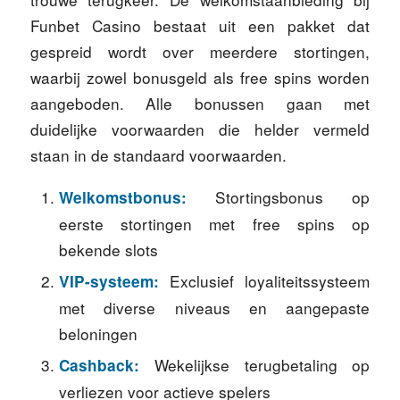
Funbet Casino bestaat uit een pakket dat
gespreid wordt over meerdere stortingen,
waarbij zowel bonusgeld als free spins worden
aangeboden. Alle bonussen gaan met
duidelijke voorwaarden die helder vermeld
staan in de standaard voorwaarden.
Stortingsbonus op
Welkomstbonus:
eerste stortingen met free spins op
bekende slots
Exclusief loyaliteitssysteem
VIP-systeem:
met diverse niveaus en aangepaste
beloningen
Wekelijkse terugbetaling op
Cashback:
verliezen voor actieve spelers