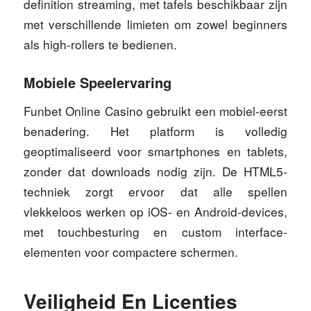
definition streaming, met tafels beschikbaar zijn
met verschillende limieten om zowel beginners
als high-rollers te bedienen.
Mobiele Speelervaring
Funbet Online Casino gebruikt een mobiel-eerst
benadering. Het platform is volledig
geoptimaliseerd voor smartphones en tablets,
zonder dat downloads nodig zijn. De HTML5-
techniek zorgt ervoor dat alle spellen
vlekkeloos werken op iOS- en Android-devices,
met touchbesturing en custom interface-
elementen voor compactere schermen.
Veiligheid En Licenties