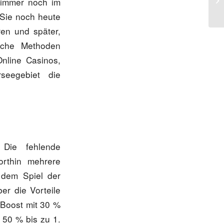
 immer noch im
ca
 Sie noch heute
en und später,
liche Methoden
nline Casinos,
seegebiet die
Die fehlende
orthin mehrere
 dem Spiel der
er die Vorteile
 Boost mit 30 %
 50 % bis zu 1.