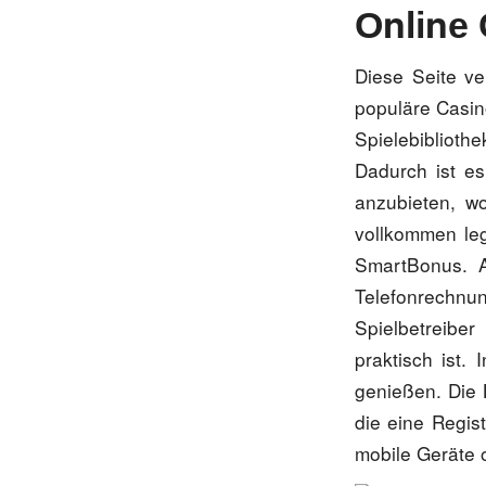
Оnlіnе 
Diese Seite v
populäre Casin
Spielebibliothe
Dadurch ist es
anzubieten, w
vollkommen leg
SmartBonus. A
Telefonrechnun
Spielbetreibe
praktisch ist. 
genießen. Die L
die eine Regist
mobile Geräte o