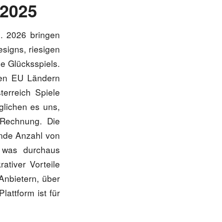
 2025
. 2026 bringen
signs, riesigen
ne Glücksspiels.
eren EU Ländern
erreich Spiele
glichen es uns,
 Rechnung. Die
ende Anzahl von
, was durchaus
rativer Vorteile
 Anbietern, über
lattform ist für