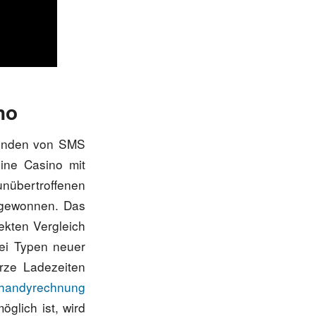
no
senden von SMS
line Casino mit
nübertroffenen
r gewonnen. Das
rekten Vergleich
ei Typen neuer
rze Ladezeiten
 handyrechnung
glich ist, wird