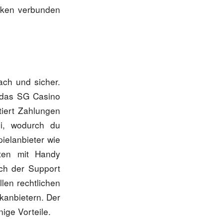
siken verbunden
ach und sicher.
t das SG Casino
iert Zahlungen
ei, wodurch du
ielanbieter wie
iten mit Handy
ch der Support
llen rechtlichen
anbietern. Der
ige Vorteile.