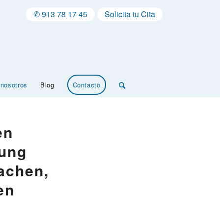
✆ 913 78 17 45
Solicita tu Cita
 nosotros
Blog
Contacto
en
nung
achen,
en