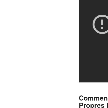
Comment
Propres 