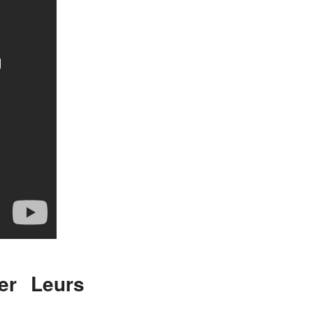
er Leurs