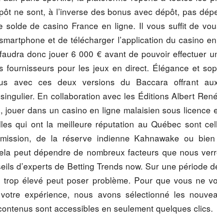
ôt ne sont, à l’inverse des bonus avec dépôt, pas dép
re solde de casino France en ligne. Il vous suffit de vo
 smartphone et de télécharger l’application du casino en
l faudra donc jouer 6 000 € avant de pouvoir effectuer
les fournisseurs pour les jeux en direct. Élégance et sop
us avec ces deux versions du Baccara offrant au
singulier. En collaboration avec les Éditions Albert René
 jouer dans un casino en ligne malaisien sous licence et
les qui ont la meilleure réputation au Québec sont cel
mission, de la réserve indienne Kahnawake ou bien
ela peut dépendre de nombreux facteurs que nous verr
eils d’experts de Betting Trends now. Sur une période d
re trop élevé peut poser problème. Pour que vous ne v
 votre expérience, nous avons sélectionné les nouve
 contenus sont accessibles en seulement quelques clics.