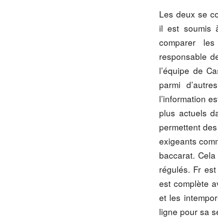
Les deux se co
il est soumis
comparer les
responsable de
l’équipe de C
parmi d’autres
l’information e
plus actuels d
permettent des 
exigeants comme
baccarat. Cel
régulés. Fr est
est complète a
et les intempor
ligne pour sa s