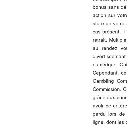
bonus sans dép
action sur vot
store de votre
cas présent, i
retrait. Multip
au rendez vo
divertissement 
numérique. Oui,
Cependant, cel
Gambling Com
Commission. C
grâce aux cons
avoir ce critè
perdu lors de
ligne, dont les