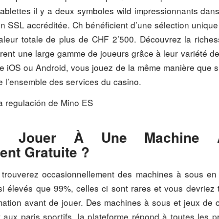
tablettes il y a deux symboles wild impressionnants dans
n SSL accréditée. Ch bénéficient d’une sélection unique 
leur totale de plus de CHF 2’500. Découvrez la riche
tirent une large gamme de joueurs grâce à leur variété d
ile iOS ou Android, vous jouez de la même manière que su
e l’ensemble des services du casino.
oi Jouer À Une Machine
ent Gratuite ?
 trouverez occasionnellement des machines à sous en 
 élevés que 99%, celles ci sont rares et vous devriez t
rmation avant de jouer. Des machines à sous et jeux de 
 aux paris sportifs, la plateforme répond à toutes les 