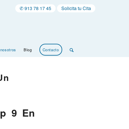
✆ 913 78 17 45
Solicita tu Cita
 nosotros
Blog
Contacto
Un
op 9 En