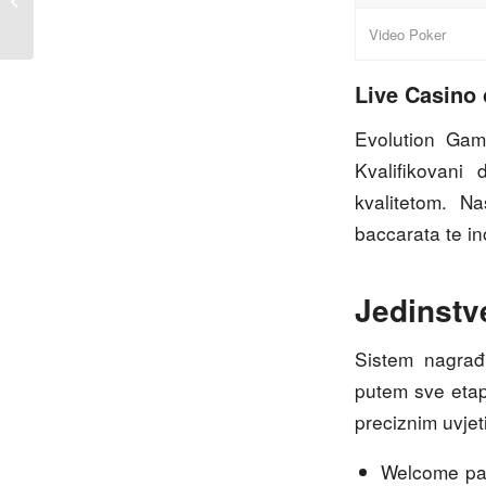
Bo...
Video Poker
Live Casino 
Evolution Gam
Kvalifikovani
kvalitetom. Na
baccarata te i
Jedinstv
Sistem nagrađi
putem sve etap
preciznim uvje
Welcome pak