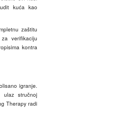
audit kuća kao
mpletnu zaštitu
a verifikaciju
ropisima kontra
lisano igranje.
 ulaz stručnoj
ng Therapy radi