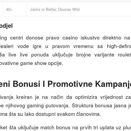
40+
Jacks or Better, Deuces Wild
odjel
ing centri donose pravo casino iskustvo direktno na 
 dealeri vode igre u pravom vremenu sa high-defini
ša live live ponuda uključuje brojne varijante roulet
novativne game show opcije.
eni Bonusi I Promotivne Kampanj
vanja kreiran je na način da optimizira vrijednost 
e njihovog gaming putovanja. Struktura bonusa jasna je
tima šta su lako dostupni svakom članovima.
et šta uključuje match bonus na prvih tri uplata uz plus