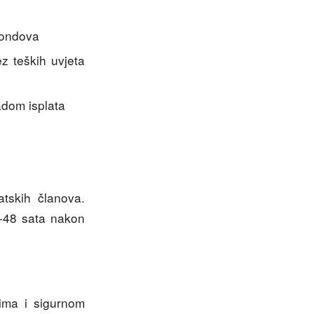
fondova
z teških uvjeta
adom isplata
atskih članova.
4-48 sata nakon
tima i sigurnom