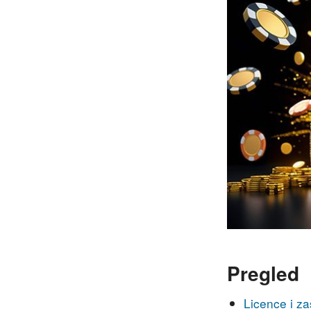
Pregled
Licence i za