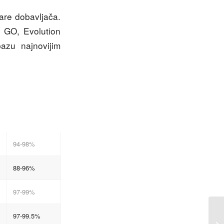
are dobavljača.
n GO, Evolution
zu najnovijim
94-98%
88-96%
97-99%
Wi
97-99.5%
Pr