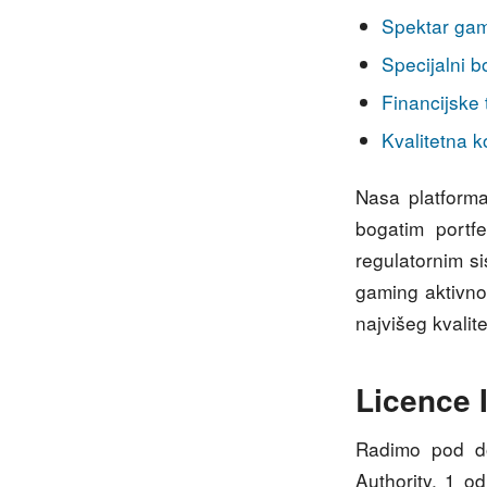
Spektar gam
Specijalni 
Financijske 
Kvalitetna 
Nasa platforma
bogatim portf
regulatornim si
gaming aktivno
najvišeg kvalite
Licence I
Radimo pod do
Authority, 1 od