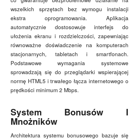
wszelkich sprzętach bez wymogu instalacji
ekstra oprogramowania. Aplikacja
automatycznie dostosowuje interfejs do
ułożenia ekranu i rozdzielczości, zapewniając
równoważne doświadczenie na komputerach
stacjonarnych, tabletach i smartfonach.
Podstawowe wymagania systemowe
sprowadzają się do przeglądarki wspierającej
normę HTML5 i trwałego łącza internetowego o
prędkości minimum 2 Mbps.
System Bonusów I
Mnożników
Architektura systemu bonusowego bazuje się