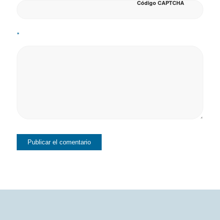
Código CAPTCHA
*