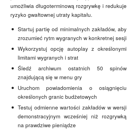
umożliwia długoterminową rozgrywkę i redukuje
ryzyko gwałtownej utraty kapitału.
Startuj partię od minimalnych zakładów, aby
zrozumieć rytm wygranych w konkretnej sesji
Wykorzystuj opcję autoplay z określonymi
limitami wygranych i strat
Śledź archiwum ostatnich 50 spinów
znajdującą się w menu gry
Uruchom powiadomienia o osiągnięciu
określonych granic budżetowych
Testuj odmienne wartości zakładów w wersji
demonstracyjnym wcześniej niż rozgrywką
na prawdziwe pieniądze