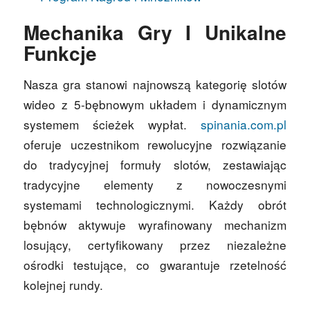
Mechanika Gry I Unikalne
Funkcje
Nasza gra stanowi najnowszą kategorię slotów
wideo z 5-bębnowym układem i dynamicznym
systemem ścieżek wypłat.
spinania.com.pl
oferuje uczestnikom rewolucyjne rozwiązanie
do tradycyjnej formuły slotów, zestawiając
tradycyjne elementy z nowoczesnymi
systemami technologicznymi. Każdy obrót
bębnów aktywuje wyrafinowany mechanizm
losujący, certyfikowany przez niezależne
ośrodki testujące, co gwarantuje rzetelność
kolejnej rundy.