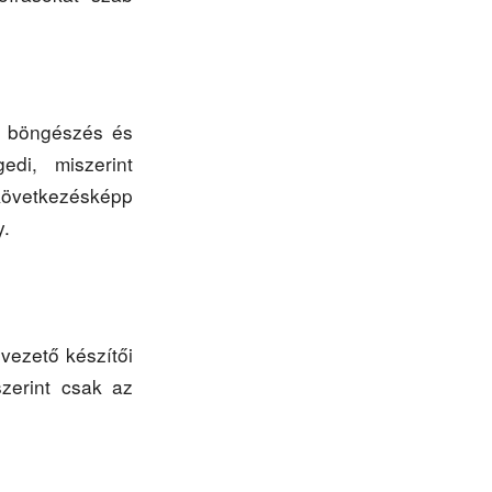
ív böngészés és
edi, miszerint
következésképp
y.
vezető készítői
szerint csak az