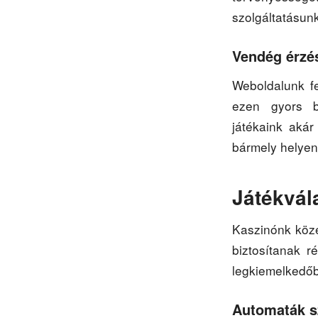
szolgáltatásun
Vendég érzé
Weboldalunk fe
ezen gyors be
játékaink aká
bármely helyen
Játékvál
Kaszinónk köze
biztosítanak r
legkiemelkedőb
Automaták sz