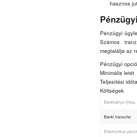
hasznos ju
Pénzügy
Pénzügyi ügyle
Számos tranz
megtalálja az 
Pénzügyi opci
Minimális letét
Teljesítési idő
Költségek
Bankkártya (Visa,
Banki transzfer
Elektronikus pénztá