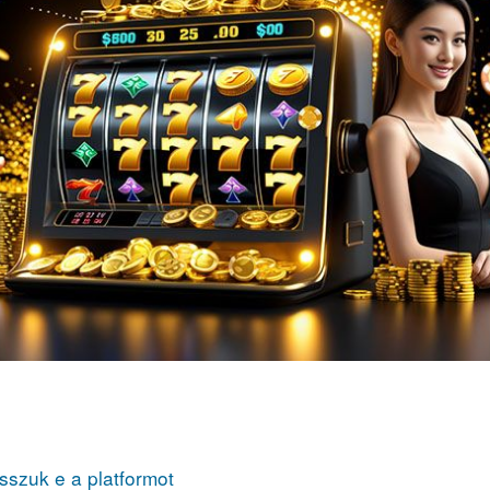
asszuk e a platformot