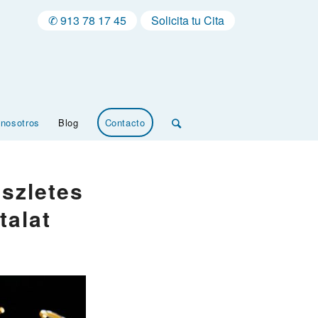
✆ 913 78 17 45
Solicita tu Cita
 nosotros
Blog
Contacto
észletes
talat