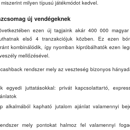
l, miszerint milyen típusú játékmódot kedvel.
szcsomag új vendégeknek
következtében ezen új tagjaink akár 400 000 magyar 
uthatnak első 4 tranzakciójuk közben. Ez ezen bó
ránt kombinálódik, így nyomban kipróbálhatók ezen le
i veszély mellőzésével.
 cashback rendszer mely az veszteség bizonyos hányadát
e
nk egyedi juttatásokkal: privát kapcsolattartó, expres
jánlatok
p alkalmából kapható jutalom ajánlat valamennyi beje
i rendszer mely pontokat halmoz fel valamennyi fo