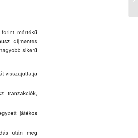
já.
forint mértékű
nusz díjmentes
gnagyobb sikerű
 visszajuttatja
sz tranzakciók,
gyzett játékos
gadás után meg