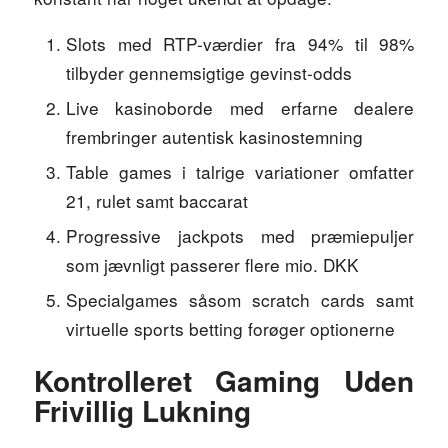
Slots med RTP-værdier fra 94% til 98%
tilbyder gennemsigtige gevinst-odds
Live kasinoborde med erfarne dealere
frembringer autentisk kasinostemning
Table games i talrige variationer omfatter
21, rulet samt baccarat
Progressive jackpots med præmiepuljer
som jævnligt passerer flere mio. DKK
Specialgames såsom scratch cards samt
virtuelle sports betting forøger optionerne
Kontrolleret Gaming Uden
Frivillig Lukning