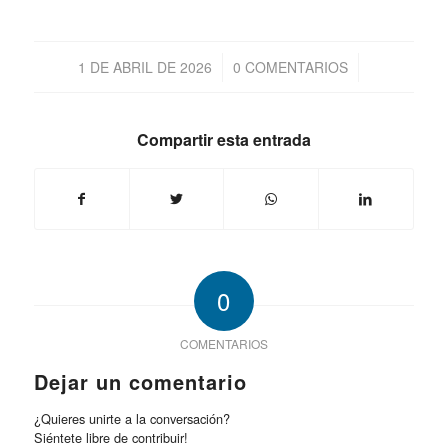
/
/
1 DE ABRIL DE 2026
0 COMENTARIOS
Compartir esta entrada
0
COMENTARIOS
Dejar un comentario
¿Quieres unirte a la conversación?
Siéntete libre de contribuir!