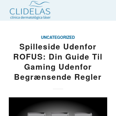
UNCATEGORIZED
Spilleside Udenfor
ROFUS: Din Guide Til
Gaming Udenfor
Begrænsende Regler