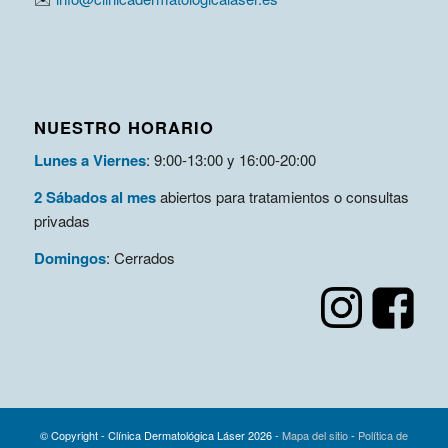
NUESTRO HORARIO
Lunes a Viernes
: 9:00-13:00 y 16:00-20:00
2 Sábados al mes
abiertos para tratamientos o consultas
privadas
Domingos
: Cerrados
© Copyright - Clínica Dermatológica Láser
2026 -
Mapa del sitio
-
Política de