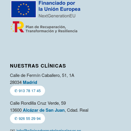
NUESTRAS CLÍNICAS
Calle de Fermín Caballero, 51, 1A
28034
Madrid
✆ 913 78 17 45
Calle Rondilla Cruz Verde, 59
13600
Alcázar de San Juan
, Cdad. Real
✆ 926 55 29 94
✉️
info@clinicadermatologicalaser.es