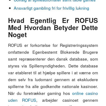
Ansvarligt gambling fri for frivillig lukning
Hvad Egentlig Er ROFUS
Med Hvordan Betyder Dette
Noget
ROFUS er forkortelse for Registreringssystem
omfattende Egenbestemt Blokerede Brugere
samt repræsenterer den dansk database, som
styres via Spillemyndigheden. Dette database
var etableret til at hjælpe spillere i at værne om
dem selv fra ludomani gennem at ekskludere
spillerne fra alle godkendte nationale kasinoer.
Når du foretrækker gaming hos
online casino
uden ROFUS
, arbejder casinoet gennem