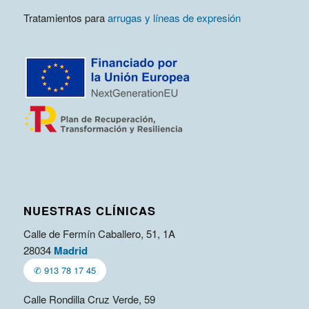
Tratamientos para
arrugas y líneas de expresión
NUESTRAS CLÍNICAS
Calle de Fermín Caballero, 51, 1A
28034
Madrid
✆ 913 78 17 45
Calle Rondilla Cruz Verde, 59