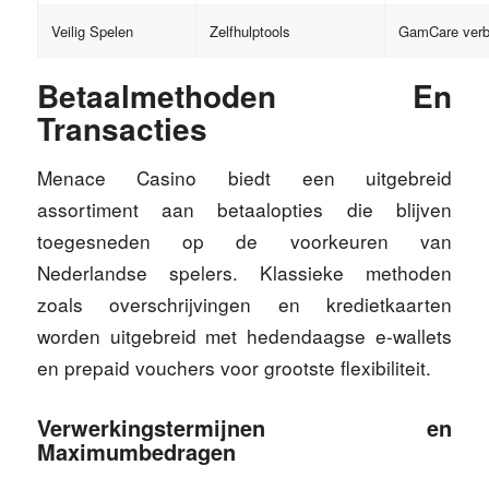
Veilig Spelen
Zelfhulptools
GamCare ver
Betaalmethoden En
Transacties
Menace Casino biedt een uitgebreid
assortiment aan betaalopties die blijven
toegesneden op de voorkeuren van
Nederlandse spelers. Klassieke methoden
zoals overschrijvingen en kredietkaarten
worden uitgebreid met hedendaagse e-wallets
en prepaid vouchers voor grootste flexibiliteit.
Verwerkingstermijnen en
Maximumbedragen