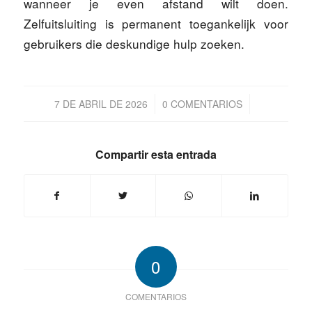
wanneer je even afstand wilt doen.
Zelfuitsluiting is permanent toegankelijk voor
gebruikers die deskundige hulp zoeken.
/
/
7 DE ABRIL DE 2026
0 COMENTARIOS
Compartir esta entrada
0
COMENTARIOS