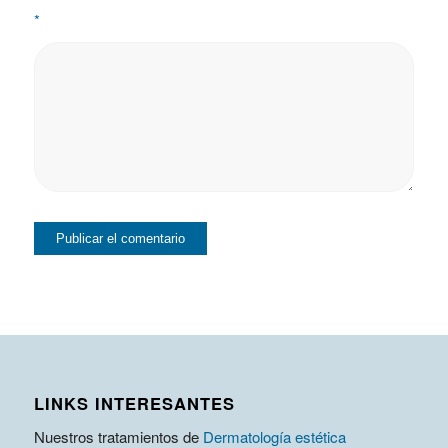
*
LINKS INTERESANTES
Nuestros tratamientos de
Dermatología estética