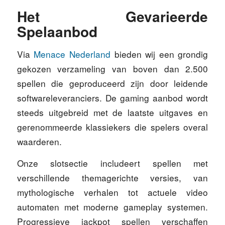
Het Gevarieerde
Spelaanbod
Via
Menace Nederland
bieden wij een grondig
gekozen verzameling van boven dan 2.500
spellen die geproduceerd zijn door leidende
softwareleveranciers. De gaming aanbod wordt
steeds uitgebreid met de laatste uitgaves en
gerenommeerde klassiekers die spelers overal
waarderen.
Onze slotsectie includeert spellen met
verschillende themagerichte versies, van
mythologische verhalen tot actuele video
automaten met moderne gameplay systemen.
Progressieve jackpot spellen verschaffen