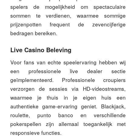
spelers de mogelijkheid om spectaculaire
sommen te verdienen, waarmee sommige
prijzenpotten frequent de zevencijferige
bedragen bereiken.
Live Casino Beleving
Voor fans van echte speelervaring hebben wij
een professionele live dealer sectie
geïmplementeerd. Professionele croupiers
verzorgen de sessies via HD-videostreams,
waarmee je thuis in je eigen huis een
authentieke game-ervaring geniet. Blackjack,
roulette, punto banco en verschillende
pokerspellen zijn allemaal toegankelijk met
responsieve functies.