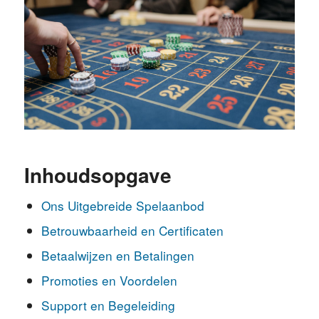
Inhoudsopgave
Ons Uitgebreide Spelaanbod
Betrouwbaarheid en Certificaten
Betaalwijzen en Betalingen
Promoties en Voordelen
Support en Begeleiding