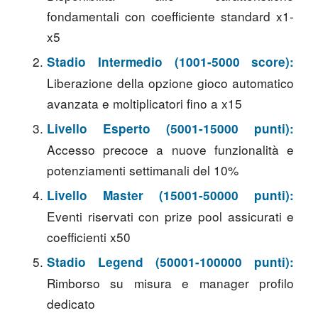
fondamentali con coefficiente standard x1-
x5
Stadio Intermedio (1001-5000 score):
Liberazione della opzione gioco automatico
avanzata e moltiplicatori fino a x15
Livello Esperto (5001-15000 punti):
Accesso precoce a nuove funzionalità e
potenziamenti settimanali del 10%
Livello Master (15001-50000 punti):
Eventi riservati con prize pool assicurati e
coefficienti x50
Stadio Legend (50001-100000 punti):
Rimborso su misura e manager profilo
dedicato