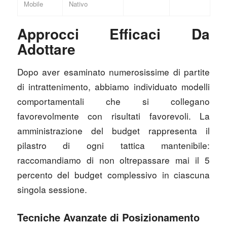
Mobile
Nativo
Approcci Efficaci Da
Adottare
Dopo aver esaminato numerosissime di partite
di intrattenimento, abbiamo individuato modelli
comportamentali che si collegano
favorevolmente con risultati favorevoli. La
amministrazione del budget rappresenta il
pilastro di ogni tattica mantenibile:
raccomandiamo di non oltrepassare mai il 5
percento del budget complessivo in ciascuna
singola sessione.
Tecniche Avanzate di Posizionamento