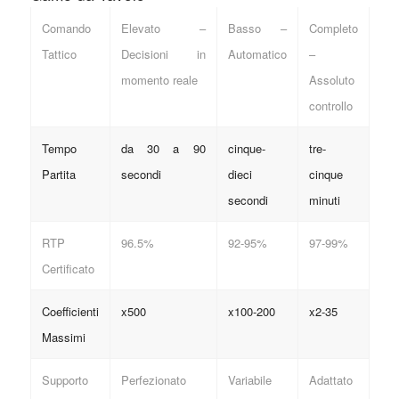
Comando
Elevato –
Basso –
Completo
Tattico
Decisioni in
Automatico
–
momento reale
Assoluto
controllo
Tempo
da 30 a 90
cinque-
tre-
Partita
secondi
dieci
cinque
secondi
minuti
RTP
96.5%
92-95%
97-99%
Certificato
Coefficienti
x500
x100-200
x2-35
Massimi
Supporto
Perfezionato
Variabile
Adattato