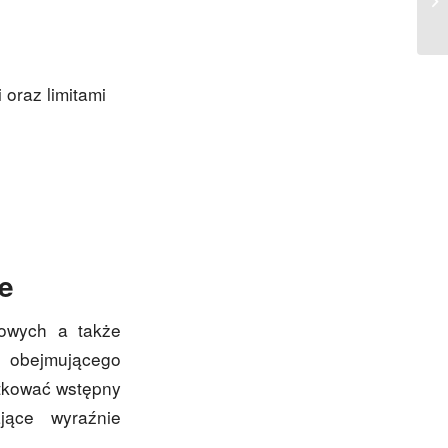
On
 oraz limitami
e
owych a także
u obejmującego
ytkować wstępny
jące wyraźnie