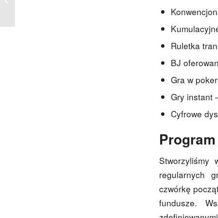
Konwencjon
außergewöhnliche...
Kumulacyjne
Ruletka tra
BJ oferowan
Gra w poker
Gry instant 
Cyfrowe dys
Program 
Stworzyliśmy
regularnych g
czwórkę począt
fundusze. Ws
zdefiniowanymi