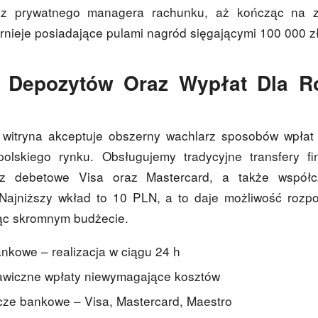
zez prywatnego managera rachunku, aż kończąc na z
rnieje posiadające pulami nagród sięgającymi 100 000 zł
 Depozytów Oraz Wypłat Dla R
 witryna akceptuje obszerny wachlarz sposobów wpła
lskiego rynku. Obsługujemy tradycyjne transfery fi
az debetowe Visa oraz Mastercard, a także współcz
 Najniższy wkład to 10 PLN, a to daje możliwość roz
ąc skromnym budżecie.
ankowe – realizacja w ciągu 24 h
kawiczne wpłaty niewymagające kosztów
icze bankowe – Visa, Mastercard, Maestro