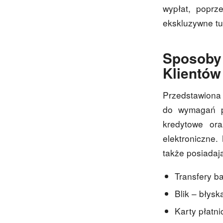
wypłat, popr
ekskluzywne tu
Sposoby
Klientów
Przedstawiona
do wymagań po
kredytowe or
elektroniczne.
także posiadaj
Transfery b
Blik – błys
Karty płatn