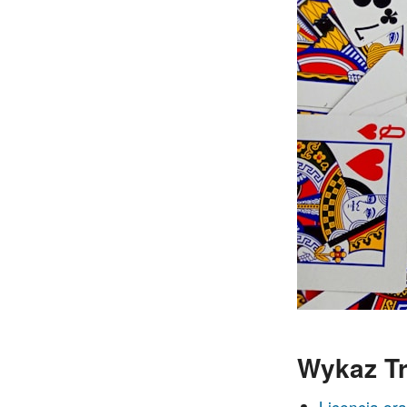
Wykaz Tr
Licencja or