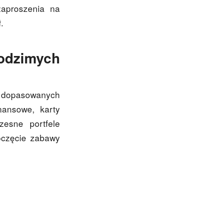
aproszenia na
.
odzimych
t dopasowanych
nansowe, karty
esne portfele
poczęcie zabawy