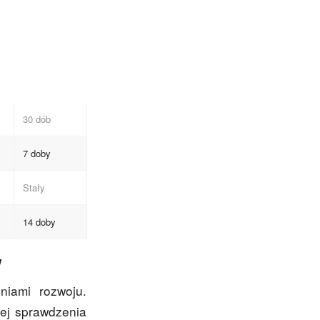
30 dób
7 doby
Stały
14 doby
w
niami rozwoju.
nej sprawdzenia