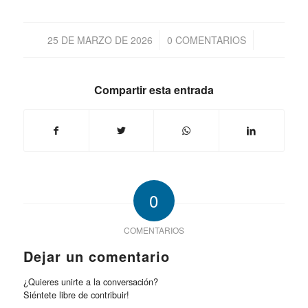
/
/
25 DE MARZO DE 2026
0 COMENTARIOS
Compartir esta entrada
0
COMENTARIOS
Dejar un comentario
¿Quieres unirte a la conversación?
Siéntete libre de contribuir!