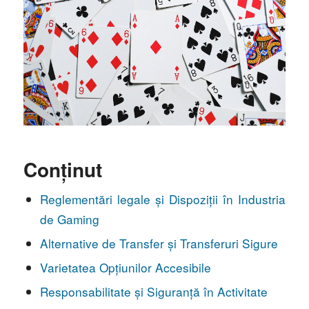
Conținut
Reglementări legale și Dispoziții în Industria
de Gaming
Alternative de Transfer și Transferuri Sigure
Varietatea Opțiunilor Accesibile
Responsabilitate și Siguranță în Activitate