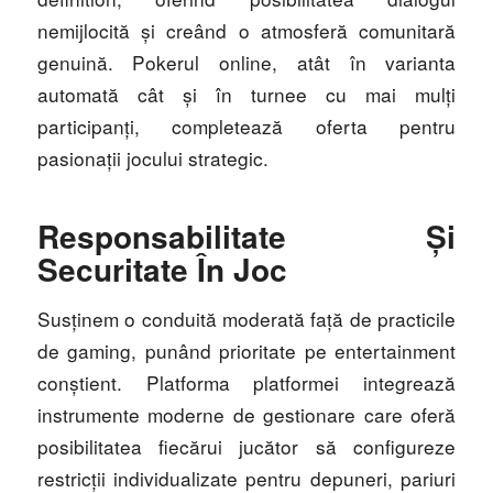
nemijlocită și creând o atmosferă comunitară
genuină. Pokerul online, atât în varianta
automată cât și în turnee cu mai mulți
participanți, completează oferta pentru
pasionații jocului strategic.
Responsabilitate Și
Securitate În Joc
Susținem o conduită moderată față de practicile
de gaming, punând prioritate pe entertainment
conștient. Platforma platformei integrează
instrumente moderne de gestionare care oferă
posibilitatea fiecărui jucător să configureze
restricții individualizate pentru depuneri, pariuri