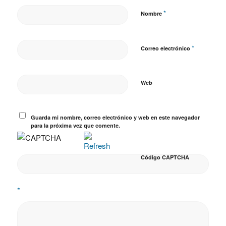
*
Nombre
*
Correo electrónico
Web
Guarda mi nombre, correo electrónico y web en este navegador
para la próxima vez que comente.
Código CAPTCHA
*