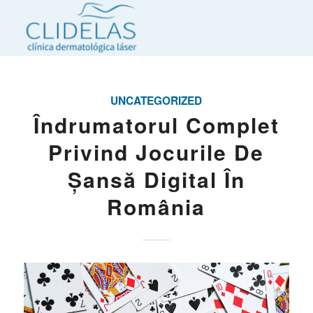
UNCATEGORIZED
Îndrumatorul Complet
Privind Jocurile De
Șansă Digital În
România