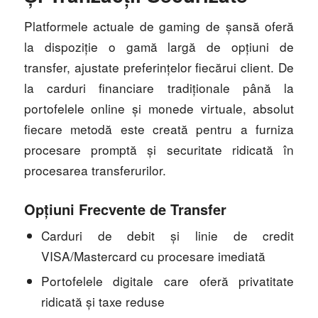
Platformele actuale de gaming de șansă oferă
la dispoziție o gamă largă de opțiuni de
transfer, ajustate preferințelor fiecărui client. De
la carduri financiare tradiționale până la
portofelele online și monede virtuale, absolut
fiecare metodă este creată pentru a furniza
procesare promptă și securitate ridicată în
procesarea transferurilor.
Opțiuni Frecvente de Transfer
Carduri de debit și linie de credit
VISA/Mastercard cu procesare imediată
Portofelele digitale care oferă privatitate
ridicată și taxe reduse