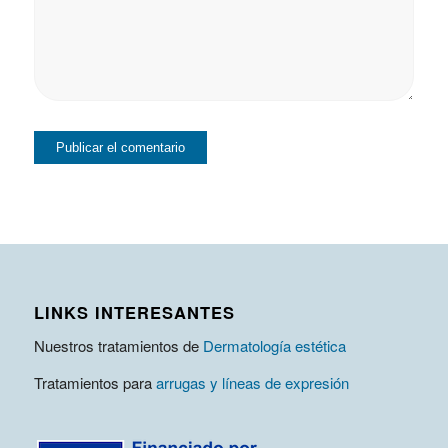
LINKS INTERESANTES
Nuestros tratamientos de
Dermatología estética
Tratamientos para
arrugas y líneas de expresión