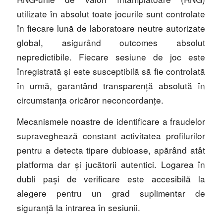
utilizate în absolut toate jocurile sunt controlate
în fiecare lună de laboratoare neutre autorizate
global, asigurând outcomes absolut
nepredictibile. Fiecare sesiune de joc este
înregistrată și este susceptibilă să fie controlată
în urmă, garantând transparență absolută în
circumstanța oricăror neconcordanțe.
Mecanismele noastre de identificare a fraudelor
supraveghează constant activitatea profilurilor
pentru a detecta tipare dubioase, apărând atât
platforma dar și jucătorii autentici. Logarea în
dubli pași de verificare este accesibilă la
alegere pentru un grad suplimentar de
siguranță la intrarea în sesiunii.