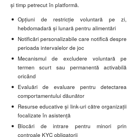
și timp petrecut în platformă.
Opțiuni de restricție voluntară pe zi,
hebdomadară și lunară pentru alimentări
Notificări personalizabile care notifică despre
perioada intervalelor de joc
Mecanismul de excludere voluntară pe
termen scurt sau permanentă activabilă
oricând
Evaluări de evaluare pentru detectarea
comportamentului dăunător
Resurse educative și link-uri către organizații
focalizate în asistență
Blocări de intrare pentru minori prin
controale KYC obligatorii