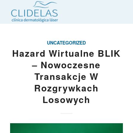
UNCATEGORIZED
Hazard Wirtualne BLIK
– Nowoczesne
Transakcje W
Rozgrywkach
Losowych