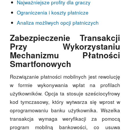
Najważniejsze profity dla graczy
Ograniczenia i koszty płatnicze
Analiza możliwych opcji płatniczych
Zabezpieczenie Transakcji
Przy Wykorzystaniu
Mechanizmu Płatności
Smartfonowych
Rozwiązanie płatności mobilnych jest rewolucję
w formie wykonywania wpłat na profilach
użytkowników. Opcja ta stosuje sześciocyfrowy
kod tymczasowy, który wytwarza się wprost w
oprogramowaniu banku użytkownika. Wszelka
transakcja wymaga weryfikacji za pomocą
program mobilną bankowości, co usuwa