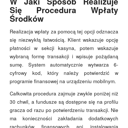
W Jaki Sposób Realizuje
Się Procedura Wpłaty
Środków
Realizacja wpłaty za pomocą tej opcji odznacza
się niezwykłą łatwością. Klient wskazuje opcję
płatności w sekcji kasyna, potem wskazuje
wybraną formę transakcji i wpisuje pożądaną
sumę. System automatycznie wytwarza 6-
cyfrowy kod, który należy potwierdzić w
programie finansowej na urządzeniu mobilnym.
Całkowita procedura zajmuje zwykle poniżej niż
30 chwil, a fundusze są dostępne się na profilu
gracza od razu po potwierdzeniu transakcji. Nie
ma konieczności zakładania dodatkowych
rachunków finansowych ani instalowania