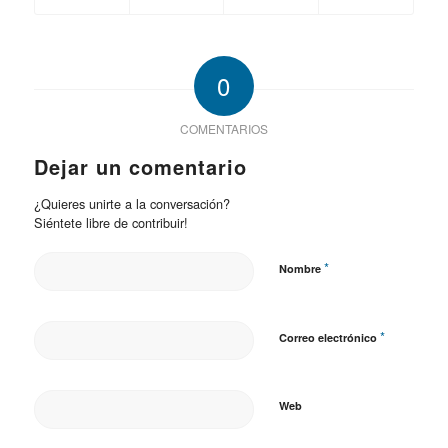
0
COMENTARIOS
Dejar un comentario
¿Quieres unirte a la conversación?
Siéntete libre de contribuir!
*
Nombre
*
Correo electrónico
Web