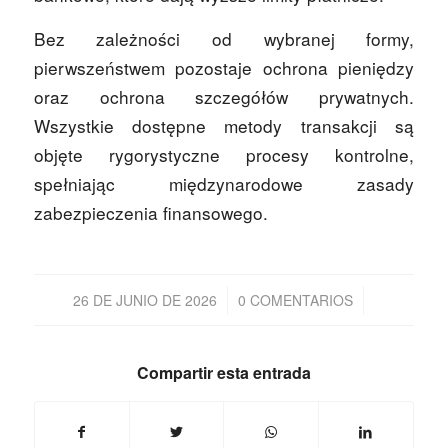
Bez zależności od wybranej formy,
pierwszeństwem pozostaje ochrona pieniędzy
oraz ochrona szczegółów prywatnych.
Wszystkie dostępne metody transakcji są
objęte rygorystyczne procesy kontrolne,
spełniając międzynarodowe zasady
zabezpieczenia finansowego.
/
/
26 DE JUNIO DE 2026
0 COMENTARIOS
Compartir esta entrada