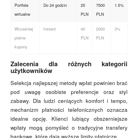
Portfele
Do 24 godzin
25
7500
1.5%
wirtualne
PLN
PLN
Wcześniej
Instant
40
2000
3%
płatne
PLN
PLN
kupony
Zalecenia dla różnych kategorii
użytkowników
Selekcja najlepszej metody wpłat powinien brać
pod uwagę osobiste preferencje oraz styl
zabawy. Dla ludzi ceniących komfort i tempo,
mechanizm płatności telefonicznych oznacza
idealne opcję. Klienci lubiący obszerniejsze
wpłaty mogą pomyśleć o tradycyjne transfery
bankowe, które dają wyższe limity płatnicze.