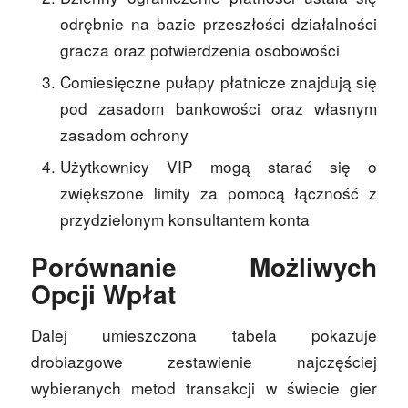
odrębnie na bazie przeszłości działalności
gracza oraz potwierdzenia osobowości
Comiesięczne pułapy płatnicze znajdują się
pod zasadom bankowości oraz własnym
zasadom ochrony
Użytkownicy VIP mogą starać się o
zwiększone limity za pomocą łączność z
przydzielonym konsultantem konta
Porównanie Możliwych
Opcji Wpłat
Dalej umieszczona tabela pokazuje
drobiazgowe zestawienie najczęściej
wybieranych metod transakcji w świecie gier