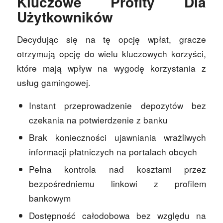
Kluczowe Profity Dla
Użytkowników
Decydując się na tę opcję wpłat, gracze
otrzymują opcję do wielu kluczowych korzyści,
które mają wpływ na wygodę korzystania z
usług gamingowej.
Instant przeprowadzenie depozytów bez
czekania na potwierdzenie z banku
Brak konieczności ujawniania wrażliwych
informacji płatniczych na portalach obcych
Pełna kontrola nad kosztami przez
bezpośredniemu linkowi z profilem
bankowym
Dostępność całodobowa bez względu na