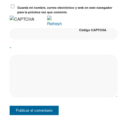
Guarda mi nombre, correo electrónico y web en este navegador
para la próxima vez que comente.
Código CAPTCHA
*