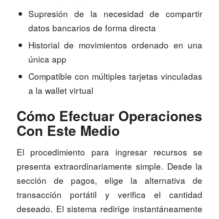
Supresión de la necesidad de compartir
datos bancarios de forma directa
Historial de movimientos ordenado en una
única app
Compatible con múltiples tarjetas vinculadas
a la wallet virtual
Cómo Efectuar Operaciones
Con Este Medio
El procedimiento para ingresar recursos se
presenta extraordinariamente simple. Desde la
sección de pagos, elige la alternativa de
transacción portátil y verifica el cantidad
deseado. El sistema redirige instantáneamente