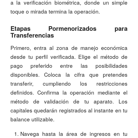
a la verificación biométrica, donde un simple
toque o mirada termina la operación.
Etapas Pormenorizados para
Transferencias
Primero, entra al zona de manejo económica
desde tu perfil verificada. Elige el método de
pago preferido entre las posibilidades
disponibles. Coloca la cifra que pretendes
transferir, cumpliendo los restricciones
definidos. Confirma la operación mediante el
método de validación de tu aparato. Los
capitales quedarán registrados al instante en tu
balance utilizable.
Navega hasta la área de ingresos en tu