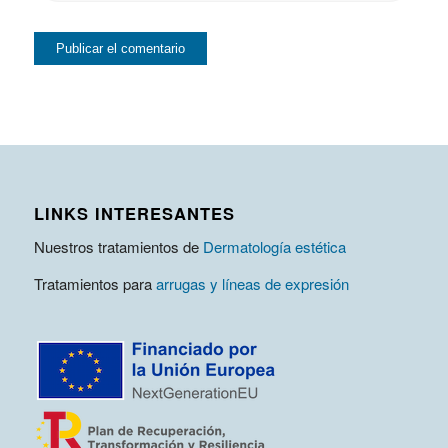
LINKS INTERESANTES
Nuestros tratamientos de
Dermatología estética
Tratamientos para
arrugas y líneas de expresión