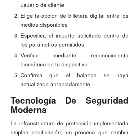
usuario de cliente
Elige la opción de billetera digital entre los
medios disponibles
Especifica el importe solicitado dentro de
los parámetros permitidos
Verifica mediante reconocimiento
biométrico en tu dispositivo
Confirma que el balance se haya
actualizado apropiadamente
Tecnología De Seguridad
Moderna
La infraestructura de protección implementada
emplea codificación, un proceso que cambia