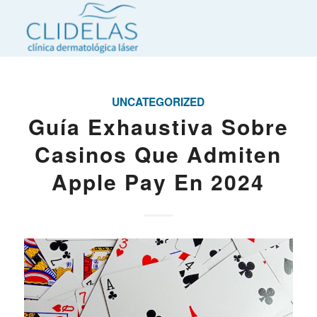
UNCATEGORIZED
Guía Exhaustiva Sobre
Casinos Que Admiten
Apple Pay En 2024