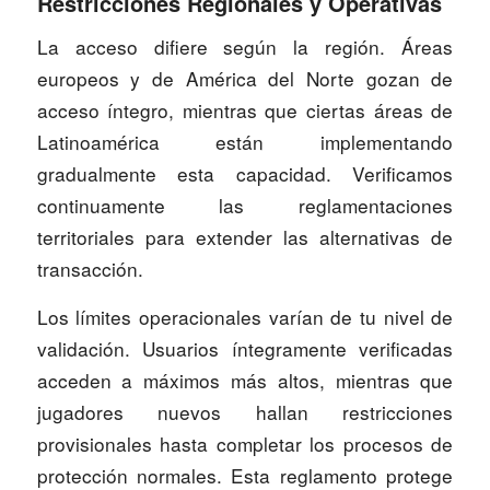
Restricciones Regionales y Operativas
La acceso difiere según la región. Áreas
europeos y de América del Norte gozan de
acceso íntegro, mientras que ciertas áreas de
Latinoamérica están implementando
gradualmente esta capacidad. Verificamos
continuamente las reglamentaciones
territoriales para extender las alternativas de
transacción.
Los límites operacionales varían de tu nivel de
validación. Usuarios íntegramente verificadas
acceden a máximos más altos, mientras que
jugadores nuevos hallan restricciones
provisionales hasta completar los procesos de
protección normales. Esta reglamento protege