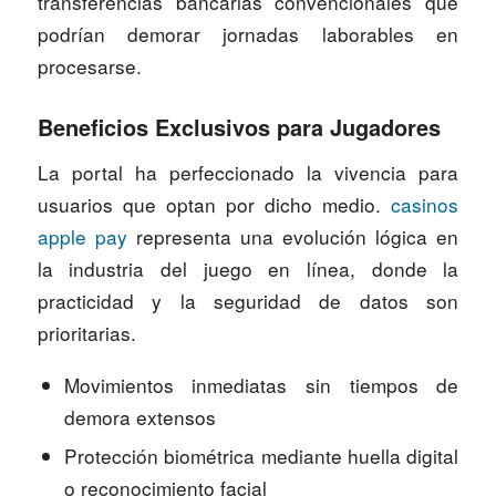
transferencias bancarias convencionales que
podrían demorar jornadas laborables en
procesarse.
Beneficios Exclusivos para Jugadores
La portal ha perfeccionado la vivencia para
usuarios que optan por dicho medio.
casinos
apple pay
representa una evolución lógica en
la industria del juego en línea, donde la
practicidad y la seguridad de datos son
prioritarias.
Movimientos inmediatas sin tiempos de
demora extensos
Protección biométrica mediante huella digital
o reconocimiento facial