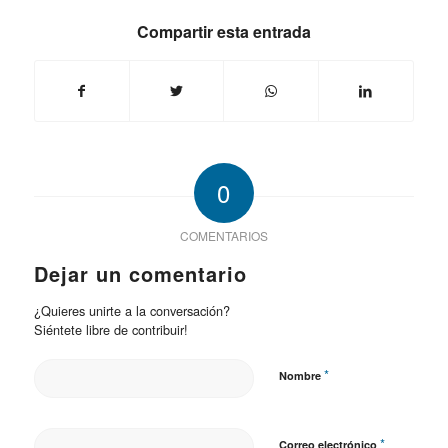
Compartir esta entrada
0
COMENTARIOS
Dejar un comentario
¿Quieres unirte a la conversación?
Siéntete libre de contribuir!
*
Nombre
*
Correo electrónico