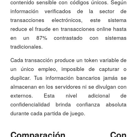
contenido sensible con códigos únicos. Según
información verificados de la sector de
transacciones electrónicos, este sistema
reduce el fraude en transacciones online hasta
en un 87% contrastado con sistemas
tradicionales.
Cada transacción produce un token variable de
un único empleo, imposible de capturar o
duplicar. Tus información bancarios jamás se
almacenan en los servidores ni se divulgan con
externos. Esta nivel adicional de
confidencialidad brinda confianza absoluta
durante cada partida de juego.
Comparación Con