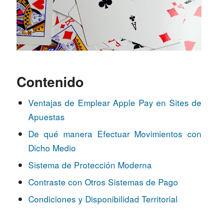
Contenido
Ventajas de Emplear Apple Pay en Sites de
Apuestas
De qué manera Efectuar Movimientos con
Dicho Medio
Sistema de Protección Moderna
Contraste con Otros Sistemas de Pago
Condiciones y Disponibilidad Territorial