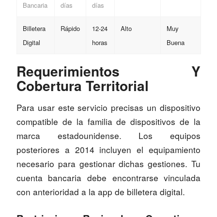
Bancaria
días
días
Billetera
Rápido
12-24
Alto
Muy
Digital
horas
Buena
Requerimientos Y
Cobertura Territorial
Para usar este servicio precisas un dispositivo
compatible de la familia de dispositivos de la
marca estadounidense. Los equipos
posteriores a 2014 incluyen el equipamiento
necesario para gestionar dichas gestiones. Tu
cuenta bancaria debe encontrarse vinculada
con anterioridad a la app de billetera digital.