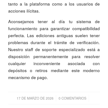
tanto a la plataforma como a los usuarios de
acciones ilícitas.
Aconsejamos tener al día tu sistema de
funcionamiento para garantizar compatibilidad
perfecta. Las ediciones antiguas suelen tener
problemas durante el trámite de verificación.
Nuestro staff de soporte especializado está a
disposición permanentemente para resolver
cualquier inconveniente asociada con
depósitos o retiros mediante este moderno
mecanismo de pago.
/
/
17 DE MARZO DE 2026
0 COMENTARIOS