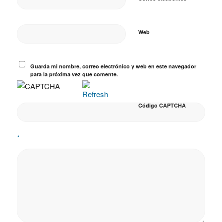
Web
Guarda mi nombre, correo electrónico y web en este navegador
para la próxima vez que comente.
Código CAPTCHA
*