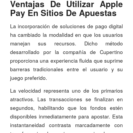
Ventajas De Utilizar Apple
Pay En Sitios De Apuestas
La incorporación de soluciones de pago digital
ha cambiado la modalidad en que los usuarios
manejan sus recursos. Dicho método
desarrollado por la compañía de Cupertino
proporciona una experiencia fluida que suprime
barreras tradicionales entre el usuario y su
juego preferido.
La velocidad representa uno de los primarios
atractivos. Las transacciones se finalizan en
segundos, habilitando que los fondos estén
disponibles inmediatamente para apostar. Esta
instantaneidad contrasta marcadamente con