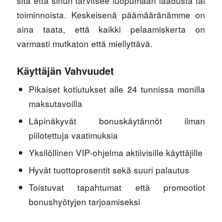
sitä että sinun tarvitsee luopumaan laadusta tai
toiminnoista. Keskeisenä päämääränämme on
aina taata, että kaikki pelaamiskerta on
varmasti mutkaton että miellyttävä.
Käyttäjän Vahvuudet
Pikaiset kotiutukset alle 24 tunnissa monilla
maksutavoilla
Läpinäkyvät bonuskäytännöt ilman
piilotettuja vaatimuksia
Yksilöllinen VIP-ohjelma aktiivisille käyttäjille
Hyvät tuottoprosentit sekä suuri palautus
Toistuvat tapahtumat että promootiot
bonushyötyjen tarjoamiseksi