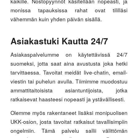
kaikille. Nostopyynnöt käsitellään nopeasti, ja
monissa tapauksissa rahat ovat tililläsi
vähemmän kuin yhden päivän sisällä.
Asiakastuki Kautta 24/7
Asiakaspalvelumme on käytettävissä 24/7
suomeksi, jotta saat aina avustusta joka hetki
tarvittaessa. Tavoitat meidät live-chatin, email-
viestin tai puhelun avulla. Tiimimme muodostuu
ammattitaitoisista asiantuntijoista, jotka
ratkaisevat haasteesi nopeasti ja ystävällisesti.
Olemme myös rakentaneet lisäksi monipuolisen
UKK-osion, josta tavoitat ratkaisut tavallisimpiin
ongelmiin. Tämä palvelu sallii välittömän