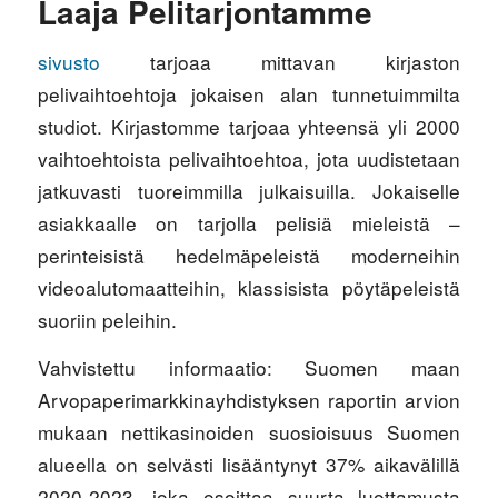
Laaja Pelitarjontamme
sivusto
tarjoaa mittavan kirjaston
pelivaihtoehtoja jokaisen alan tunnetuimmilta
studiot. Kirjastomme tarjoaa yhteensä yli 2000
vaihtoehtoista pelivaihtoehtoa, jota uudistetaan
jatkuvasti tuoreimmilla julkaisuilla. Jokaiselle
asiakkaalle on tarjolla pelisiä mieleistä –
perinteisistä hedelmäpeleistä moderneihin
videoalutomaatteihin, klassisista pöytäpeleistä
suoriin peleihin.
Vahvistettu informaatio: Suomen maan
Arvopaperimarkkinayhdistyksen raportin arvion
mukaan nettikasinoiden suosioisuus Suomen
alueella on selvästi lisääntynyt 37% aikavälillä
2020-2023, joka osoittaa suurta luottamusta