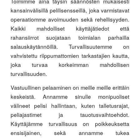
Toimimme aina täysin säännösten mukaisesti
kansainvälisillä pelilisensseillä, joka varmistavat
operaatiomme avoimuuden sekä rehellisyyden.
Kaikki mahdolliset käyttäjätiedot että
rahansiirrot suojataan toimialan parhailla
salauskäytännöillä. Turvallisuutemme on
vahvistettu riippumattomien tarkastajien kautta,
joka turvaa korkeimman mahdollisen
turvallisuuden.
Vastuullinen pelaaminen on meille meille erittäin
keskeistä. Annamme sinulle monipuoliset
välineet pelisi hallintaan, kuten talletusrajat,
peliajastimet ja tauotusvaihtoehdot.
Käyttäjämme turvallisuus on poikkeuksetta
ensisijainen, sekä annamme tukea