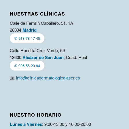
NUESTRAS CLÍNICAS
Calle de Fermín Caballero, 51, 1A
28034
Madrid
✆ 913 78 17 45
Calle Rondilla Cruz Verde, 59
13600
Alcázar de San Juan
, Cdad. Real
✆ 926 55 29 94
✉️
info@clinicadermatologicalaser.es
NUESTRO HORARIO
Lunes a Viernes
: 9:00-13:00 y 16:00-20:00