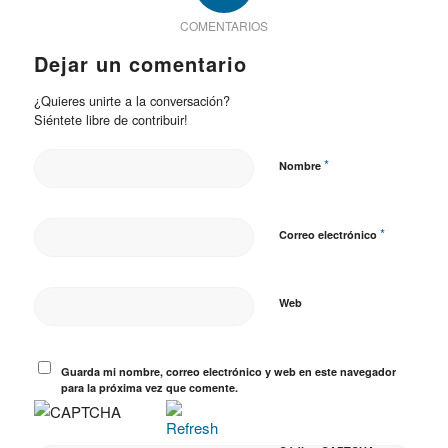
COMENTARIOS
Dejar un comentario
¿Quieres unirte a la conversación?
Siéntete libre de contribuir!
*
Nombre
*
Correo electrónico
Web
Guarda mi nombre, correo electrónico y web en este navegador
para la próxima vez que comente.