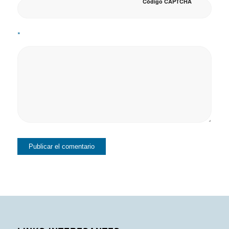
Código CAPTCHA
*