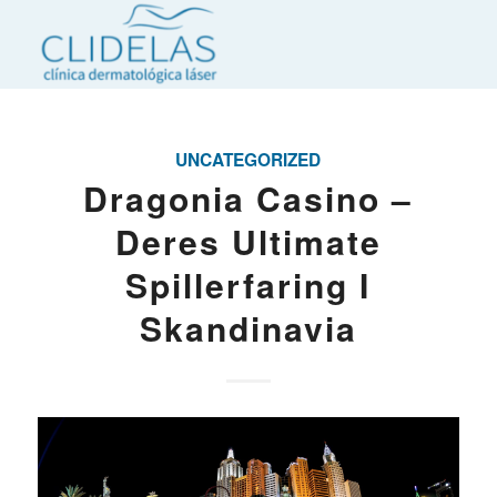
UNCATEGORIZED
Dragonia Casino –
Deres Ultimate
Spillerfaring I
Skandinavia