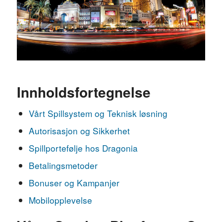
Innholdsfortegnelse
Vårt Spillsystem og Teknisk løsning
Autorisasjon og Sikkerhet
Spillportefølje hos Dragonia
Betalingsmetoder
Bonuser og Kampanjer
Mobilopplevelse