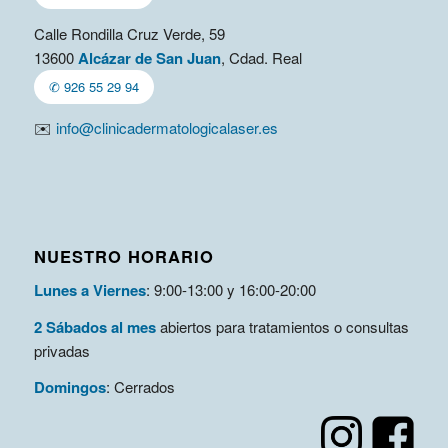
Calle Rondilla Cruz Verde, 59
13600
Alcázar de San Juan
, Cdad. Real
✆ 926 55 29 94
✉️
info@clinicadermatologicalaser.es
NUESTRO HORARIO
Lunes a Viernes
: 9:00-13:00 y 16:00-20:00
2 Sábados al mes
abiertos para tratamientos o consultas
privadas
Domingos
: Cerrados