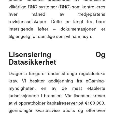
vilkårlige RNG-systemer (RNG) som kontrolleres
hver måned av tredjepartens
revisjonsselskaper. Dette er langt fra bare
intetsigende løfter – dokumentasjonen er
tilgjengelig for samtlige som vil ha innsyn.
Lisensiering Og
Datasikkerhet
Dragonia fungerer under strenge regulatoriske
krav. Vi besitter godkjenning fra eGaming-
myndigheten, en av de mest etablerte
jurisdiksjonene i bransjen. Vår lisensen krever
at vi opprettholder kapitalreserver på €100 000,
gjennomgår kvartalsvise audits og etterlever