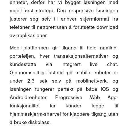
enheter, derfor har vi bygget løsningen med
mobil-først strategi. Den responsive løsningen
justerer seg selv til enhver skjermformat fra
telefoner til nettbrett uten å forutsette download
av applikasjoner.
Mobil-plattformen gir tilgang til hele gaming-
porteføljen, hver transaksjonsalternativer og
kundestøtte via integrert live chat.
Gjennomsnittlig lastetid på mobile enheter er
under 2,3 sek selv på mobilnettverk, og
løsningen fungerer perfekt på både iOS og
Android-enheter. Progressive Web App-
funksjonalitet lar kunder legge til
hjemmeskjerm-snarvei for kjappere tilgang uten
å bruke diskplass.