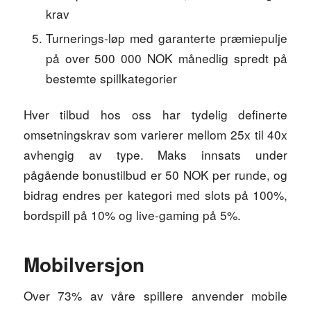
krav
Turnerings-løp med garanterte præmiepulje
på over 500 000 NOK månedlig spredt på
bestemte spillkategorier
Hver tilbud hos oss har tydelig definerte
omsetningskrav som varierer mellom 25x til 40x
avhengig av type. Maks innsats under
pågående bonustilbud er 50 NOK per runde, og
bidrag endres per kategori med slots på 100%,
bordspill på 10% og live-gaming på 5%.
Mobilversjon
Over 73% av våre spillere anvender mobile