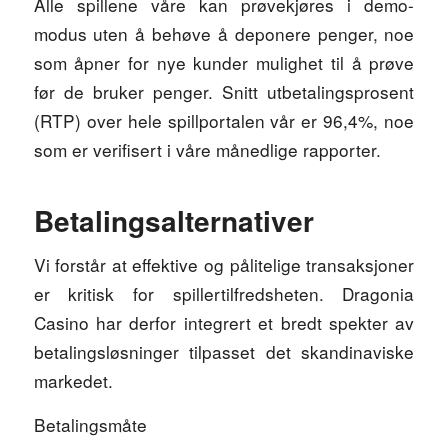
Alle spillene våre kan prøvekjøres i demo-
modus uten å behøve å deponere penger, noe
som åpner for nye kunder mulighet til å prøve
før de bruker penger. Snitt utbetalingsprosent
(RTP) over hele spillportalen vår er 96,4%, noe
som er verifisert i våre månedlige rapporter.
Betalingsalternativer
Vi forstår at effektive og pålitelige transaksjoner
er kritisk for spillertilfredsheten. Dragonia
Casino har derfor integrert et bredt spekter av
betalingsløsninger tilpasset det skandinaviske
markedet.
Betalingsmåte