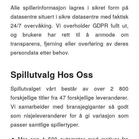
Alle spillerinformasjon lagres i sikret form på
datasentre situert i sikre datasentre med faktisk
24/7 overvåking. Vi overholder GDPR fullt ut,
og brukere har rett til å anmode om
transparens, fjerning eller overføring av deres
persondata etter behov.
Spillutvalg Hos Oss
Spillutvalget vårt består av over 2 800
forskjellige titler fra 47 forskjellige leverandører.
Vi samarbeider med bransjegiganter så godt
som nisjeleverandører for å gi variasjon som
passer samtlige spillertyper.
Mer enn 1 500 automater med motiver fra