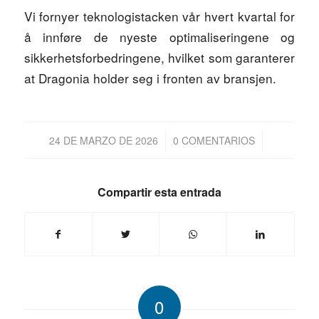
Vi fornyer teknologistacken vår hvert kvartal for
å innføre de nyeste optimaliseringene og
sikkerhetsforbedringene, hvilket som garanterer
at Dragonia holder seg i fronten av bransjen.
/
/
24 DE MARZO DE 2026
0 COMENTARIOS
Compartir esta entrada
0