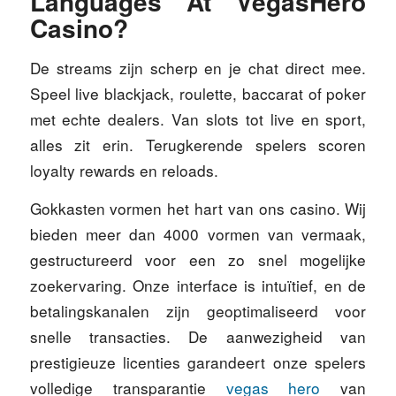
Languages At VegasHero
Casino?
De streams zijn scherp en je chat direct mee.
Speel live blackjack, roulette, baccarat of poker
met echte dealers. Van slots tot live en sport,
alles zit erin. Terugkerende spelers scoren
loyalty rewards en reloads.
Gokkasten vormen het hart van ons casino. Wij
bieden meer dan 4000 vormen van vermaak,
gestructureerd voor een zo snel mogelijke
zoekervaring. Onze interface is intuïtief, en de
betalingskanalen zijn geoptimaliseerd voor
snelle transacties. De aanwezigheid van
prestigieuze licenties garandeert onze spelers
volledige transparantie
vegas hero
van