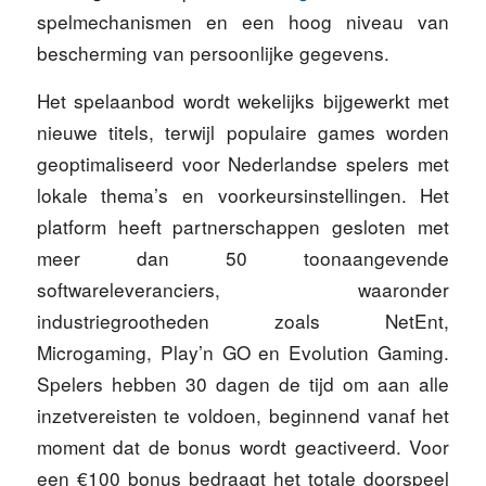
spelmechanismen en een hoog niveau van
bescherming van persoonlijke gegevens.
Het spelaanbod wordt wekelijks bijgewerkt met
nieuwe titels, terwijl populaire games worden
geoptimaliseerd voor Nederlandse spelers met
lokale thema’s en voorkeursinstellingen. Het
platform heeft partnerschappen gesloten met
meer dan 50 toonaangevende
softwareleveranciers, waaronder
industriegrootheden zoals NetEnt,
Microgaming, Play’n GO en Evolution Gaming.
Spelers hebben 30 dagen de tijd om aan alle
inzetvereisten te voldoen, beginnend vanaf het
moment dat de bonus wordt geactiveerd. Voor
een €100 bonus bedraagt het totale doorspeel