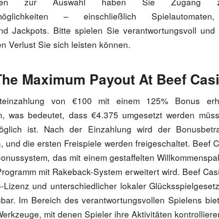
elen zur Auswahl haben Sie Zugang z
smöglichkeiten – einschließlich Spielautomaten,
nd Jackpots. Bitte spielen Sie verantwortungsvoll und
n Verlust Sie sich leisten können.
The Maximum Payout At Beef Cas
steinzahlung von €100 mit einem 125% Bonus er
, was bedeutet, dass €4.375 umgesetzt werden müss
glich ist. Nach der Einzahlung wird der Bonusbetr
 und die ersten Freispiele werden freigeschaltet. Beef C
nussystem, das mit einem gestaffelten Willkommenspa
Programm mit Rakeback-System erweitert wird. Beef Casi
-Lizenz und unterschiedlicher lokaler Glücksspielgesetze
bar. Im Bereich des verantwortungsvollen Spielens bie
rkzeuge, mit denen Spieler ihre Aktivitäten kontrollier