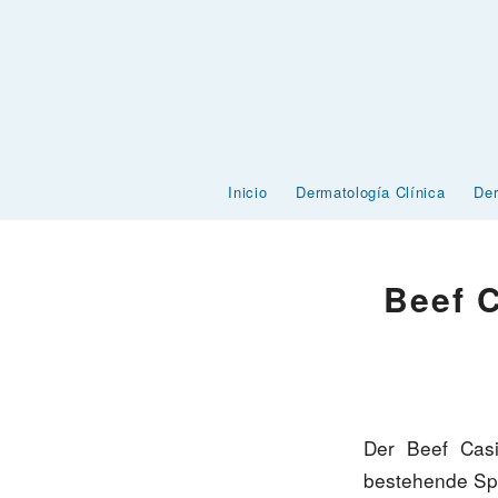
Inicio
Dermatología Clínica
Der
Beef C
Der Beef Cas
bestehende Spie